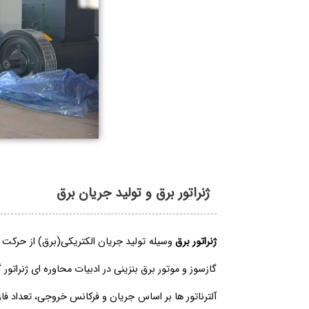
ژنراتور برق و تولید جریان برق
ژنراتور برق
وسیله تولید جریان الکتریکی(برق) از حرکت مکا
گازسوز و موتور برق بنزینی در ادبیات محاوره ای ژنراتور 
آلترناتور ها بر اساس جریان و فرکانس خروجی، تعداد ف