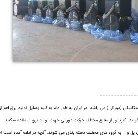
نیکی (دورانی) می باشد. در ایران به طور عام به کلیه وسایل تولید برق اعم از دی
گویند. آلترناتور از منابع مختلف حرکت دورانی جهت تولید برق استفاده میکنند.
از، پل و … به گروه های مختلف دسته بندی می شوند. آنچه در ادامه آمده است 