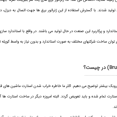
 تولید شدند. با گسترش استفاده از این ژنراتور برق ها جهت اتصال به دیزل، 
اندارد و پرکاربرد این صنعت در حال تولید می باشند. در واقع با استاندارد سا
م توان ساخت شرکتهای مختلف به صورت استاندارد و بدون نیاز به واسط کوپله تو
اروبک بیشتر توضیح می دهیم. اکثر ما خاطره خراب شدن استارت ماشین های قدیم
استارت تمام شده و باید تعویض گردد. البته امروزه دیگر در ساخت استارت ها
د.