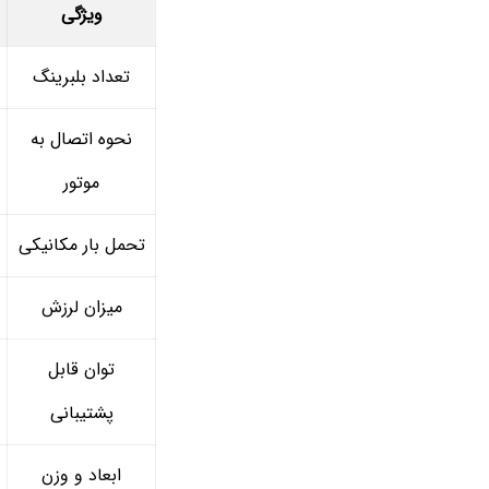
ویژگی
تعداد بلبرینگ
نحوه اتصال به
موتور
تحمل بار مکانیکی
میزان لرزش
توان قابل
پشتیبانی
ابعاد و وزن