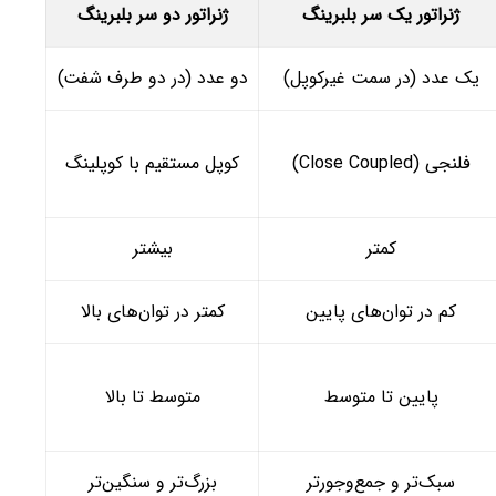
ژنراتور یک سر بلبرینگ
ژنراتور دو سر بلبرینگ
یک عدد (در سمت غیرکوپل)
دو عدد (در دو طرف شفت)
فلنجی (Close Coupled)
کوپل مستقیم با کوپلینگ
کمتر
بیشتر
کم در توان‌های پایین
کمتر در توان‌های بالا
پایین تا متوسط
متوسط تا بالا
سبک‌تر و جمع‌وجورتر
بزرگ‌تر و سنگین‌تر