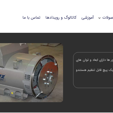
ولات
آموزشی
کاتالوگ و رویدادها
تماس با ما
ور ها دارای ابعاد و توان های
د که با استفاده از یک پیچ قابل تنظیم هستندو