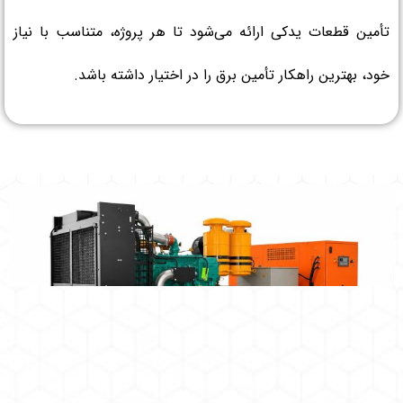
تأمین قطعات یدکی ارائه می‌شود تا هر پروژه، متناسب با نیاز
خود، بهترین راهکار تأمین برق را در اختیار داشته باشد.