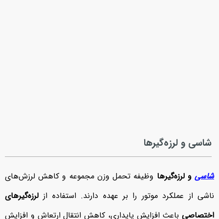
شاسی و لرزه‌گیرها
شاسی
و لرزه‌گیرها
وظیفه تحمل وزن مجموعه و کاهش لرزش‌های
ناشی از عملکرد موتور را بر عهده دارند. استفاده از
لرزه‌گیرهای
اختصاصی
باعث افزایش پایداری، کاهش انتقال ارتعاش و افزایش