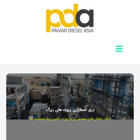
برق اضطراری پروژه های بزرگ
ارائه راهکار های مهندسی و به روز در تأمین برق مجموعه ها