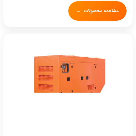
مشاهده محصولات