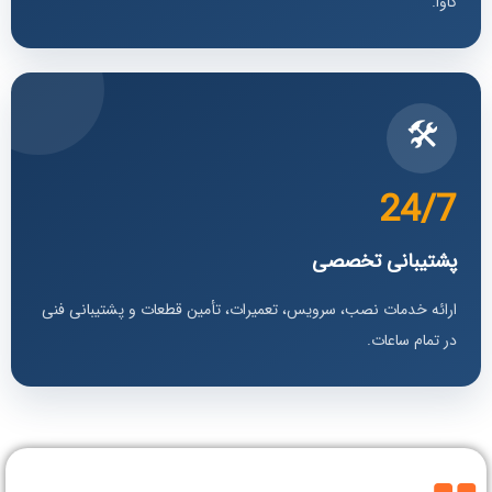
کاوا.
🛠️
24/7
پشتیبانی تخصصی
ارائه خدمات نصب، سرویس، تعمیرات، تأمین قطعات و پشتیبانی فنی
در تمام ساعات.