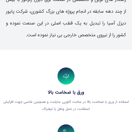
از چند دهه سابقه در انجام پروژه های بزرگ کشوری، شرکت پایور
دیزل آسیا را تبدیل به یک قطب اصلی در این صنعت نموده و
کشور را از نیروی متخصص خارجی بی نیاز نموده است.
ورق با ضخامت بالا
استفاده از ورق با ضخامت بالا در ساخت کانوپی سایلنت و همچنین شاسی جهت افزایش
استقامت در حمل ونقل با لیفتراک