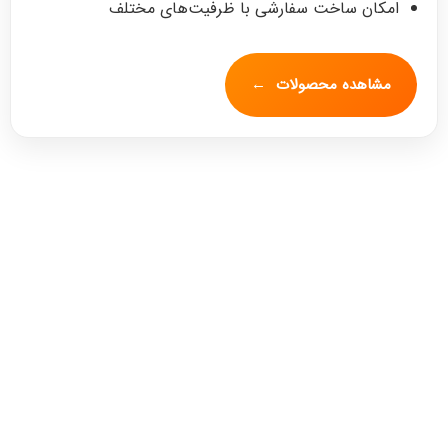
امکان ساخت سفارشی با ظرفیت‌های مختلف
مشاهده محصولات