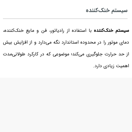
سیستم خنک‌کننده
سیستم خنک‌کننده
با استفاده از رادیاتور، فن و مایع خنک‌کننده،
دمای موتور را در محدوده استاندارد نگه می‌دارد و از افزایش بیش
از حد حرارت جلوگیری می‌کند؛ موضوعی که در کارکرد طولانی‌مدت
اهمیت زیادی دارد.