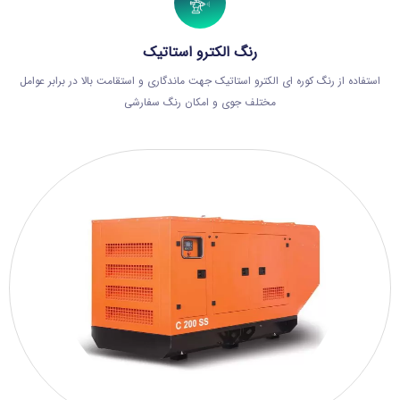
رنگ الکترو استاتیک
استفاده از رنگ کوره ای الکترو استاتیک جهت ماندگاری و استقامت بالا در برابر عوامل
مختلف جوی و امکان رنگ سفارشی