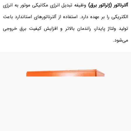
آلترناتور (ژنراتور برق)
وظیفه تبدیل انرژی مکانیکی موتور به انرژی
الکتریکی را بر عهده دارد. استفاده از آلترناتورهای استاندارد باعث
تولید ولتاژ پایدار، راندمان بالاتر و افزایش کیفیت برق خروجی
می‌شود.