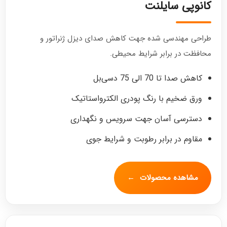
کانوپی سایلنت
طراحی مهندسی شده جهت کاهش صدای دیزل ژنراتور و
محافظت در برابر شرایط محیطی.
کاهش صدا تا 70 الی 75 دسی‌بل
ورق ضخیم با رنگ پودری الکترواستاتیک
دسترسی آسان جهت سرویس و نگهداری
مقاوم در برابر رطوبت و شرایط جوی
مشاهده محصولات