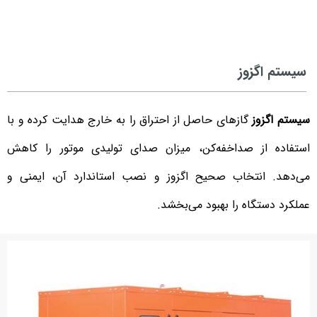
سیستم اگزوز
سیستم اگزوز
گازهای حاصل از احتراق را به خارج هدایت کرده و با
استفاده از صداخفه‌کن، میزان صدای تولیدی موتور را کاهش
می‌دهد. انتخاب صحیح اگزوز و نصب استاندارد آن، ایمنی و
عملکرد دستگاه را بهبود می‌بخشد.