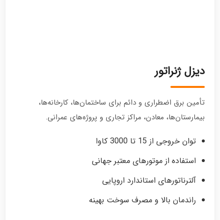
دیزل ژنراتور
تأمین برق اضطراری و دائم برای ساختمان‌ها، کارخانه‌ها،
بیمارستان‌ها، معادن، مراکز تجاری و پروژه‌های عمرانی.
توان خروجی از 15 تا 3000 کاوا
استفاده از موتورهای معتبر جهانی
آلترناتورهای استاندارد اروپایی
راندمان بالا و مصرف سوخت بهینه