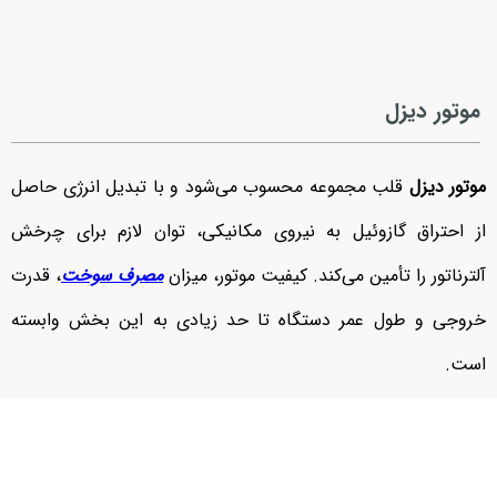
موتور دیزل
موتور دیزل
قلب مجموعه محسوب می‌شود و با تبدیل انرژی حاصل
از احتراق گازوئیل به نیروی مکانیکی، توان لازم برای چرخش
آلترناتور را تأمین می‌کند. کیفیت موتور، میزان
مصرف سوخت
، قدرت
خروجی و طول عمر دستگاه تا حد زیادی به این بخش وابسته
است.