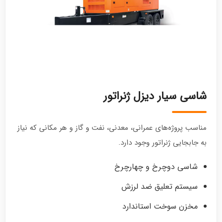
شاسی سیار دیزل ژنراتور
مناسب پروژه‌های عمرانی، معدنی، نفت و گاز و هر مکانی که نیاز
به جابجایی ژنراتور وجود دارد.
شاسی دوچرخ و چهارچرخ
سیستم تعلیق ضد لرزش
مخزن سوخت استاندارد