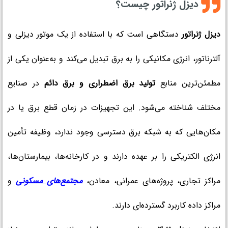
دیزل ژنراتور چیست؟
دیزل ژنراتور
دستگاهی است که با استفاده از یک موتور دیزلی و
آلترناتور، انرژی مکانیکی را به برق تبدیل می‌کند و به‌عنوان یکی از
مطمئن‌ترین منابع
تولید برق اضطراری و برق دائم
در صنایع
مختلف شناخته می‌شود. این تجهیزات در زمان قطع برق یا در
مکان‌هایی که به شبکه برق دسترسی وجود ندارد، وظیفه تأمین
انرژی الکتریکی را بر عهده دارند و در کارخانه‌ها، بیمارستان‌ها،
مراکز تجاری، پروژه‌های عمرانی، معادن،
مجتمع‌های مسکونی
و
مراکز داده کاربرد گسترده‌ای دارند.