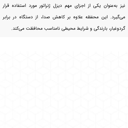
نیز به‌عنوان یکی از اجزای مهم دیزل ژنراتور مورد استفاده قرار
می‌گیرد. این محفظه علاوه بر کاهش صدا، از دستگاه در برابر
گردوغبار، بارندگی و شرایط محیطی نامناسب محافظت می‌کند.