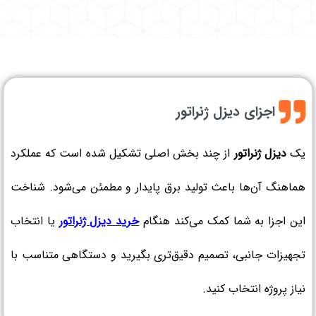
اجزای دیزل ژنراتور
یک
دیزل ژنراتور
از چند بخش اصلی تشکیل شده است که عملکرد
هماهنگ آن‌ها باعث تولید برق پایدار و مطمئن می‌شود. شناخت
این اجزا به شما کمک می‌کند هنگام
خرید دیزل ژنراتور
یا انتخاب
تجهیزات جانبی، تصمیم دقیق‌تری بگیرید و دستگاهی متناسب با
نیاز پروژه انتخاب کنید.