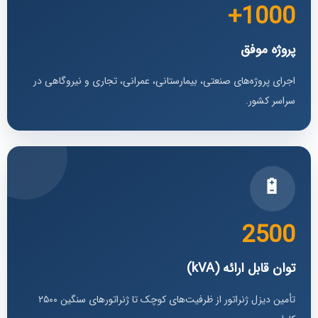
1000+
پروژه موفق
اجرای پروژه‌های صنعتی، بیمارستانی، عمرانی، تجاری و نیروگاهی در
سراسر کشور.
🔋
2500
توان قابل ارائه (kVA)
تأمین دیزل ژنراتور از ظرفیت‌های کوچک تا ژنراتورهای سنگین ۲۵۰۰