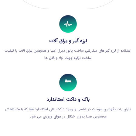
لرزه گیر و یراق آلات
استفاده از لرزه گیر های سفارشی ساخت پایور دیزل آسیا و همچنین یراق آلات با کیفیت
ساخت ترکیه جهت لولا و قفل ها
باک و داکت استاندارد
دارای باک نگهداری سوخت در شاسی و وجود داکت های استاندارد هوا که باعث کاهش
محسوس صدا بدون اختلال در هوای ورودی می شود