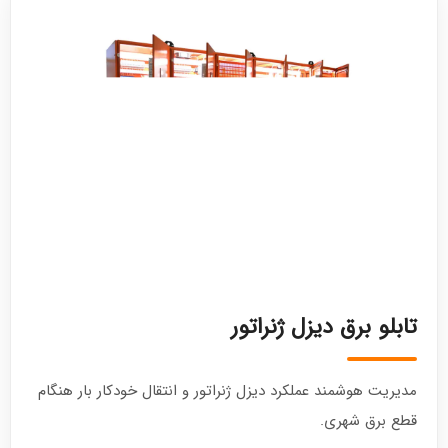
تابلو برق دیزل ژنراتور
مدیریت هوشمند عملکرد دیزل ژنراتور و انتقال خودکار بار هنگام
قطع برق شهری.