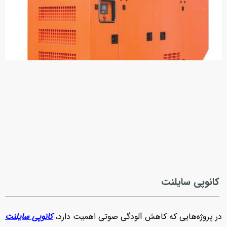
کانوپی سایلنت
در پروژه‌هایی که کاهش آلودگی صوتی اهمیت دارد،
کانوپی سایلنت