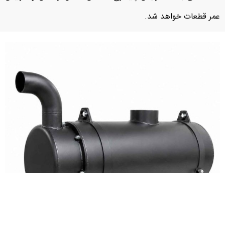
عمر قطعات خواهد شد.