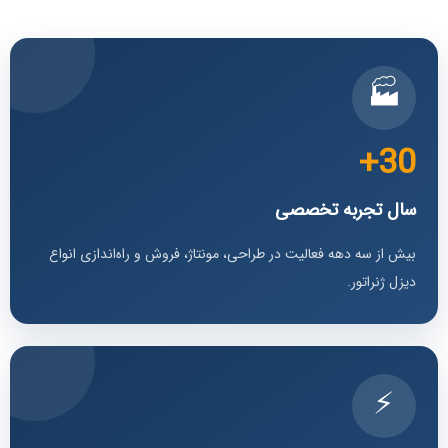
🏭
30+
سال تجربه تخصصی
بیش از سه دهه فعالیت در طراحی، مونتاژ، فروش و راه‌اندازی انواع
دیزل ژنراتور.
⚡