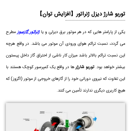
توربو شارژ دیزل ژنراتور【افزایش توان】
یکی از پارامتر هایی که در هر موتور برق دیزلی و یا
ژنراتور گازسوز
مطرح
می گردد، نسبت تراکم هوای ورودی آن موتور می باشد. در واقع هرچه
این نسبت تراکم بالاتر باشد میزان کار ناشی از احتراق گاز داخل پیستون
بیشتر خواهد بود.
توربو شارژر
ها در واقع یک کمپرسور کوچک هستند با
این تفاوت که نیروی دورانی خود را از گازهای خروجی از موتور (اگزوز) که
هیچ کاربری دیگری ندارند تأمین می کنند.