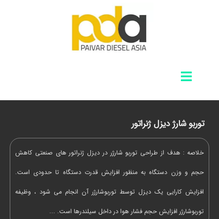
توربو شارژ دیزل ژنراتور
خلاصه : هدف از طراحی توربو شارژر در دیزل ژنراتور های صنعتی کاهش
حجم و وزن دستگاه به منظور افزایش قدرت دستگاه تا حدودی است.
افزایش کارایی یک دیزل توسط توربوشارژر آن انجام می شود ، وظیفه
توربوشارژر افزایش حجم فشار هوا در داخل سیلندرها است. ...