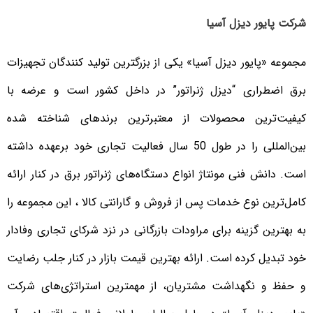
شرکت پایور دیزل آسیا
مجموعه «پایور دیزل آسیا» یکی از بزرگترین تولید کنندگان تجهیزات
برق اضطراری “دیزل ژنراتور” در داخل کشور است و عرضه با
کیفیت‌ترین محصولات از معتبرترین برندهای شناخته شده
بین‌المللی را در طول 50 سال فعالیت تجاری خود برعهده داشته
است. دانش فنی مونتاژ انواع دستگاه‌های ژنراتور برق در کنار ارائه
کامل‌ترین نوع خدمات پس از فروش و گارانتی کالا ، این مجموعه را
به بهترین گزینه برای مراودات بازرگانی در نزد شرکای تجاری وفادار
خود تبدیل کرده است. ارائه بهترین قیمت بازار در کنار جلب رضایت
و حفظ و نگهداشت مشتریان، از مهمترین استراتژی‌های شرکت