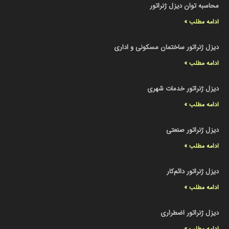
محاسبه توان دیزل ژنراتور
ادامه مطلب »
دیزل ژنراتور ساختمان مسکونی و اداری
ادامه مطلب »
دیزل ژنراتور خدمات شهری
ادامه مطلب »
دیزل ژنراتور صنعتی
ادامه مطلب »
دیزل ژنراتور دائم‌کار
ادامه مطلب »
دیزل ژنراتور اضطراری
ادامه مطلب »