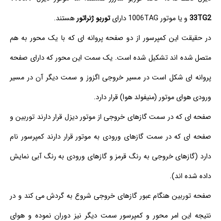
33TG2
و یا موتور 1006TAG دارای
توربو ژنراتور
هستند.
در حقیقت این کمپرسور از دو صفحه پروانه ای که با یک محور به هم
متصل شده اند تشکیل شده است. یک سمت این محور که دارای صفحه
پروانه ای شکل است در مسیر خروجی اگزوز و سمت دیگر آن در مسیر
ورودی هوای موتور (منیفولد هوا) قرار دارد.
صفحه ای که در سمت گازهای خروجی از موتور دیزل قرار دارند توربین و
صفحه ای که در سمت گازهای ورودی به موتور قرار دارند کمپرسور نام
دارد (گازهای خروجی به رنگ قرمز و گازهای ورودی به رنگ آبی نمایش
داده شده اند).
صفحه توربین هنگام عبور گازهای خروجی شروع به گردش می کند و در
نتیجه این امر محور و کمپرسور سمت دیگر نیز دوران نموده و هوای