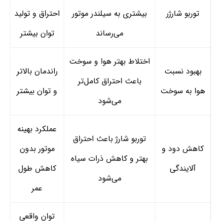
توربو شارژر
بیشتری به سیلندر موتور
احتراق و تولید
می‌رساند
توان بیشتر
اختلاط بهتر هوا و سوخت
بهبود نسبت
راندمان بالاتر
باعث احتراق کامل‌تر
هوا به سوخت
و توان بیشتر
می‌شود
عملکرد بهینه
توربو شارژ باعث احتراق
کاهش دود و
موتور بدون
بهتر و کاهش ذرات سیاه
آلایندگی
کاهش طول
می‌شود
عمر
توان واقعی