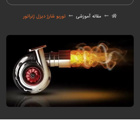
مقاله آموزشی
توربو شارژ دیزل ژنراتور