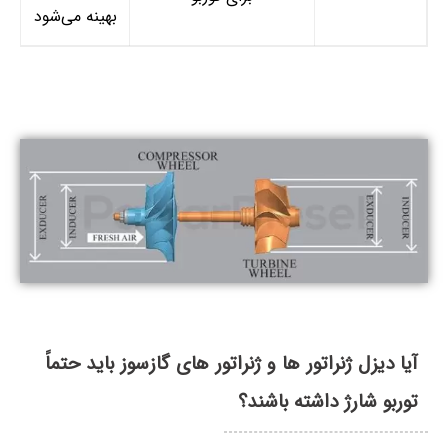
بهینه می‌شود
آیا دیزل ژنراتور ها و ژنراتور های گازسوز باید حتماً
توربو شارژ داشته باشند؟