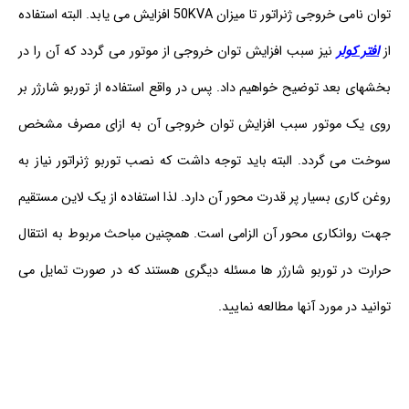
توان نامی خروجی ژنراتور تا میزان 50KVA افزایش می یابد. البته استفاده
از
افتر کولر
نیز سبب افزایش توان خروجی از موتور می گردد که آن را در
بخشهای بعد توضیح خواهیم داد. پس در واقع استفاده از توربو شارژر بر
روی یک موتور سبب افزایش توان خروجی آن به ازای مصرف مشخص
سوخت می گردد. البته باید توجه داشت که نصب توربو ژنراتور نیاز به
روغن کاری بسیار پر قدرت محور آن دارد. لذا استفاده از یک لاین مستقیم
جهت روانکاری محور آن الزامی است. همچنین مباحث مربوط به انتقال
حرارت در توربو شارژر ها مسئله دیگری هستند که در صورت تمایل می
توانید در مورد آنها مطالعه نمایید.