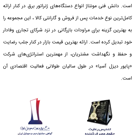
است. دانش فنی مونتاژ انواع دستگاه‌های ژنراتور برق در کنار ارائه
کامل‌ترین نوع خدمات پس از فروش و گارانتی کالا ، این مجموعه را
به بهترین گزینه برای مراودات بازرگانی در نزد شرکای تجاری وفادار
خود تبدیل کرده است. ارائه بهترین قیمت بازار در کنار جلب رضایت
و حفظ و نگهداشت مشتریان، از مهمترین استراتژی‌های شرکت
«پایور دیزل آسیا» در طول سالیان طولانی فعالیت اقتصادی آن
است.