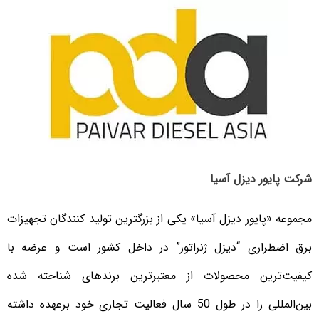
شرکت پایور دیزل آسیا
مجموعه «پایور دیزل آسیا» یکی از بزرگترین تولید کنندگان تجهیزات
برق اضطراری “دیزل ژنراتور” در داخل کشور است و عرضه با
کیفیت‌ترین محصولات از معتبرترین برندهای شناخته شده
بین‌المللی را در طول 50 سال فعالیت تجاری خود برعهده داشته