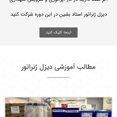
دیزل ژنراتور استاد بشین در این دوره شرکت کنید
اینجا کلیک کنید
مطالب آموزشی دیزل ژنراتور