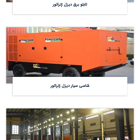
تابلو برق دیزل ژنراتور
شاسی سیار دیزل ژنراتور