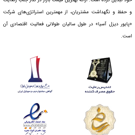
و حفظ و نگهداشت مشتریان، از مهمترین استراتژی‌های شرکت
«پایور دیزل آسیا» در طول سالیان طولانی فعالیت اقتصادی آن
است.