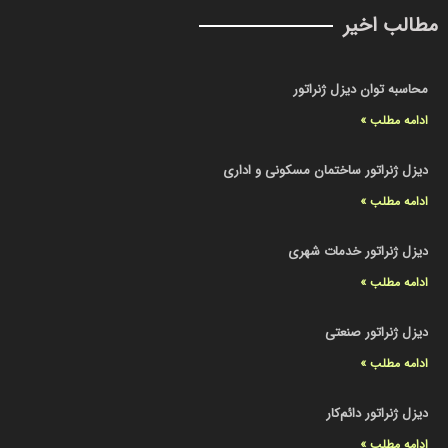
مطالب اخیر
محاسبه توان دیزل ژنراتور
ادامه مطلب »
دیزل ژنراتور ساختمان مسکونی و اداری
ادامه مطلب »
دیزل ژنراتور خدمات شهری
ادامه مطلب »
دیزل ژنراتور صنعتی
ادامه مطلب »
دیزل ژنراتور دائم‌کار
ادامه مطلب »