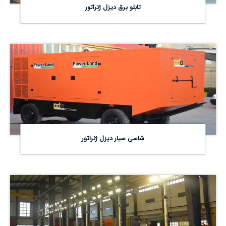
تابلو برق دیزل ژنراتور
شاسی سیار دیزل ژنراتور