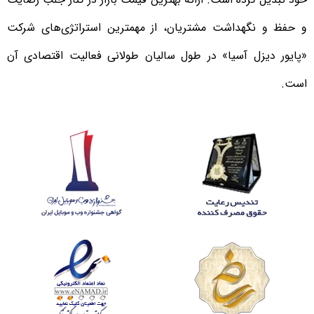
و حفظ و نگهداشت مشتریان، از مهمترین استراتژی‌های شرکت
«پایور دیزل آسیا» در طول سالیان طولانی فعالیت اقتصادی آن
است.