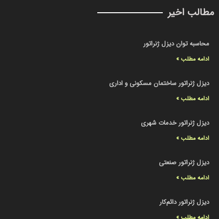
مطالب اخیر
محاسبه توان دیزل ژنراتور
ادامه مطلب »
دیزل ژنراتور ساختمان مسکونی و اداری
ادامه مطلب »
دیزل ژنراتور خدمات شهری
ادامه مطلب »
دیزل ژنراتور صنعتی
ادامه مطلب »
دیزل ژنراتور دائم‌کار
ادامه مطلب »