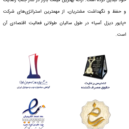
و حفظ و نگهداشت مشتریان، از مهمترین استراتژی‌های شرکت
«پایور دیزل آسیا» در طول سالیان طولانی فعالیت اقتصادی آن
است.