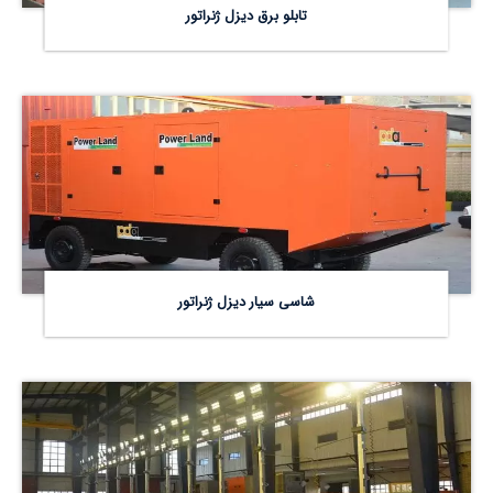
تابلو برق دیزل ژنراتور
شاسی سیار دیزل ژنراتور