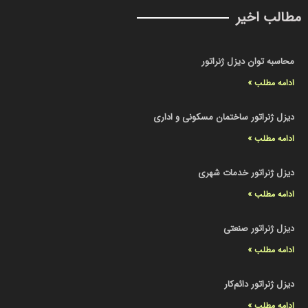
مطالب اخیر
محاسبه توان دیزل ژنراتور
ادامه مطلب »
دیزل ژنراتور ساختمان مسکونی و اداری
ادامه مطلب »
دیزل ژنراتور خدمات شهری
ادامه مطلب »
دیزل ژنراتور صنعتی
ادامه مطلب »
دیزل ژنراتور دائم‌کار
ادامه مطلب »