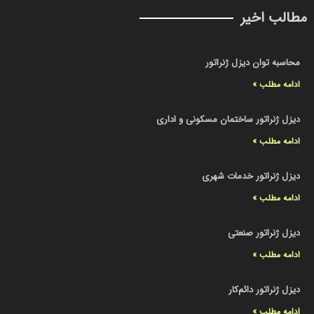
مطالب اخیر
محاسبه توان دیزل ژنراتور
ادامه مطلب »
دیزل ژنراتور ساختمان مسکونی و اداری
ادامه مطلب »
دیزل ژنراتور خدمات شهری
ادامه مطلب »
دیزل ژنراتور صنعتی
ادامه مطلب »
دیزل ژنراتور دائم‌کار
ادامه مطلب »