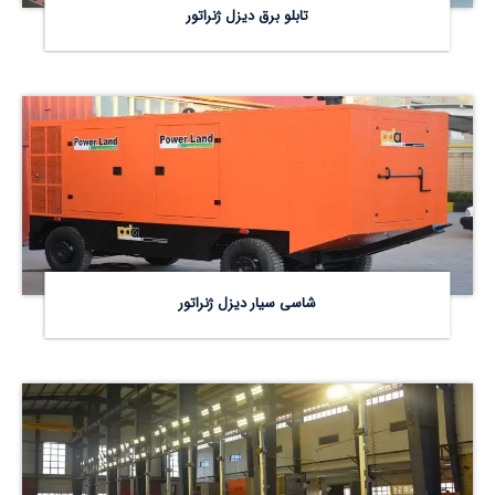
تابلو برق دیزل ژنراتور
شاسی سیار دیزل ژنراتور