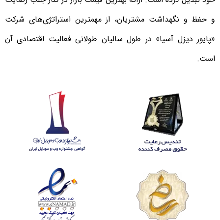
و حفظ و نگهداشت مشتریان، از مهمترین استراتژی‌های شرکت
«پایور دیزل آسیا» در طول سالیان طولانی فعالیت اقتصادی آن
است.