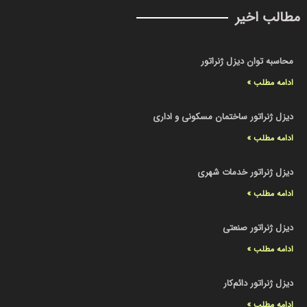
مطالب اخیر
محاسبه توان دیزل ژنراتور
ادامه مطلب »
دیزل ژنراتور ساختمان مسکونی و اداری
ادامه مطلب »
دیزل ژنراتور خدمات شهری
ادامه مطلب »
دیزل ژنراتور صنعتی
ادامه مطلب »
دیزل ژنراتور دائم‌کار
ادامه مطلب »