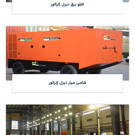
تابلو برق دیزل ژنراتور
شاسی سیار دیزل ژنراتور