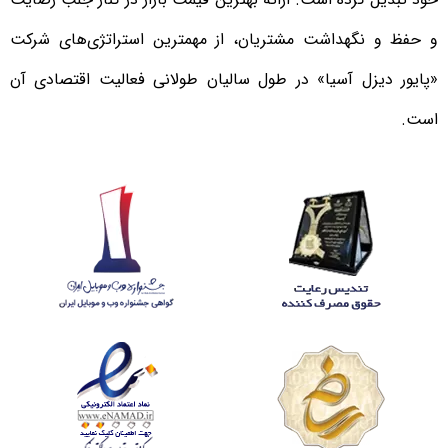
و حفظ و نگهداشت مشتریان، از مهمترین استراتژی‌های شرکت
«پایور دیزل آسیا» در طول سالیان طولانی فعالیت اقتصادی آن
است.