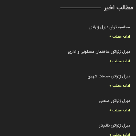
مطالب اخیر
محاسبه توان دیزل ژنراتور
ادامه مطلب »
دیزل ژنراتور ساختمان مسکونی و اداری
ادامه مطلب »
دیزل ژنراتور خدمات شهری
ادامه مطلب »
دیزل ژنراتور صنعتی
ادامه مطلب »
دیزل ژنراتور دائم‌کار
ادامه مطلب »