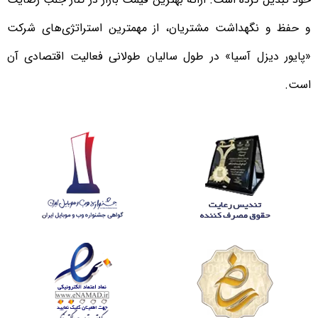
و حفظ و نگهداشت مشتریان، از مهمترین استراتژی‌های شرکت
«پایور دیزل آسیا» در طول سالیان طولانی فعالیت اقتصادی آن
است.