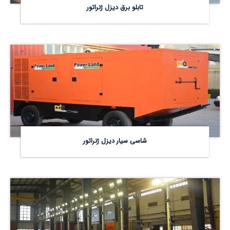
تابلو برق دیزل ژنراتور
شاسی سیار دیزل ژنراتور