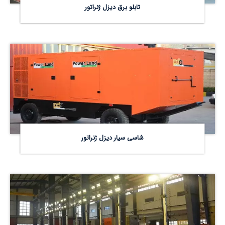
تابلو برق دیزل ژنراتور
شاسی سیار دیزل ژنراتور