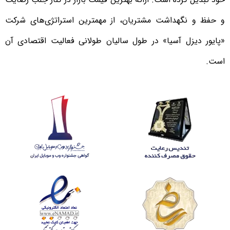
و حفظ و نگهداشت مشتریان، از مهمترین استراتژی‌های شرکت
«پایور دیزل آسیا» در طول سالیان طولانی فعالیت اقتصادی آن
است.