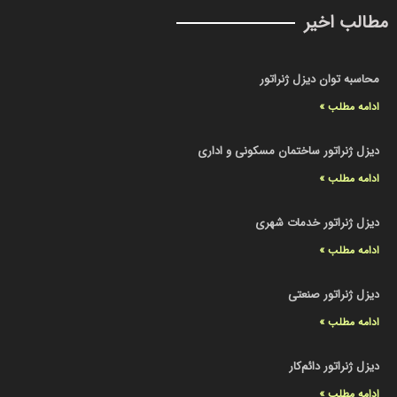
مطالب اخیر
محاسبه توان دیزل ژنراتور
ادامه مطلب »
دیزل ژنراتور ساختمان مسکونی و اداری
ادامه مطلب »
دیزل ژنراتور خدمات شهری
ادامه مطلب »
دیزل ژنراتور صنعتی
ادامه مطلب »
دیزل ژنراتور دائم‌کار
ادامه مطلب »