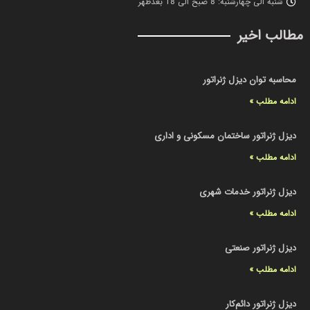
شنبه الی چهارشنبه: 8 صبح الی 18 بعدظهر
مطالب اخیر
محاسبه توان دیزل ژنراتور
ادامه مطلب »
دیزل ژنراتور ساختمان مسکونی و اداری
ادامه مطلب »
دیزل ژنراتور خدمات شهری
ادامه مطلب »
دیزل ژنراتور صنعتی
ادامه مطلب »
دیزل ژنراتور دائم‌کار