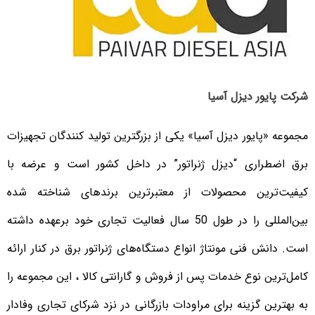
شرکت پایور دیزل آسیا
مجموعه «پایور دیزل آسیا» یکی از بزرگترین تولید کنندگان تجهیزات
برق اضطراری “دیزل ژنراتور” در داخل کشور است و عرضه با
کیفیت‌ترین محصولات از معتبرترین برندهای شناخته شده
بین‌المللی را در طول 50 سال فعالیت تجاری خود برعهده داشته
است. دانش فنی مونتاژ انواع دستگاه‌های ژنراتور برق در کنار ارائه
کامل‌ترین نوع خدمات پس از فروش و گارانتی کالا ، این مجموعه را
به بهترین گزینه برای مراودات بازرگانی در نزد شرکای تجاری وفادار