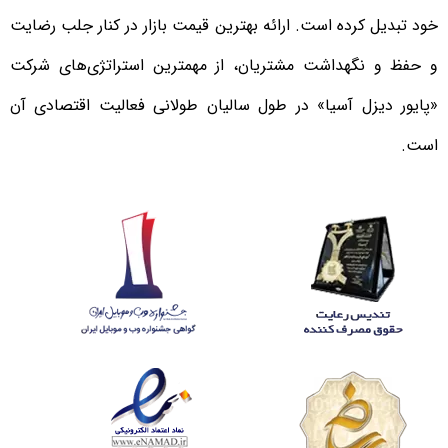
خود تبدیل کرده است. ارائه بهترین قیمت بازار در کنار جلب رضایت
و حفظ و نگهداشت مشتریان، از مهمترین استراتژی‌های شرکت
«پایور دیزل آسیا» در طول سالیان طولانی فعالیت اقتصادی آن
است.