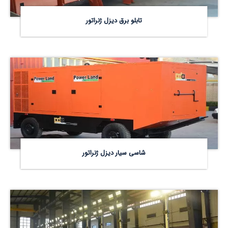
تابلو برق دیزل ژنراتور
شاسی سیار دیزل ژنراتور