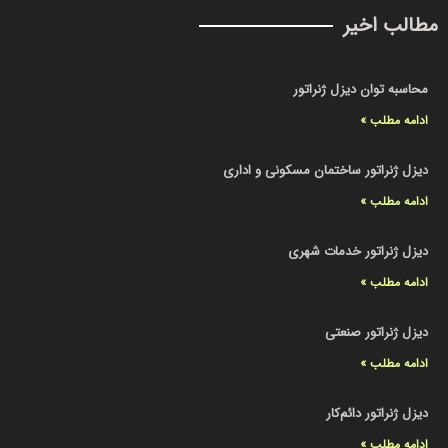
مطالب اخیر
محاسبه توان دیزل ژنراتور
ادامه مطلب »
دیزل ژنراتور ساختمان مسکونی و اداری
ادامه مطلب »
دیزل ژنراتور خدمات شهری
ادامه مطلب »
دیزل ژنراتور صنعتی
ادامه مطلب »
دیزل ژنراتور دائم‌کار
ادامه مطلب »