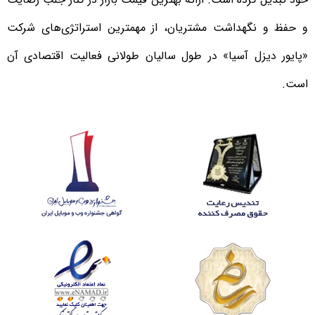
و حفظ و نگهداشت مشتریان، از مهمترین استراتژی‌های شرکت
«پایور دیزل آسیا» در طول سالیان طولانی فعالیت اقتصادی آن
است.