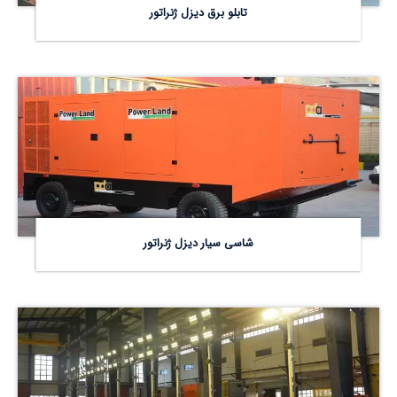
تابلو برق دیزل ژنراتور
شاسی سیار دیزل ژنراتور