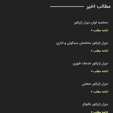
مطالب اخیر
محاسبه توان دیزل ژنراتور
ادامه مطلب »
دیزل ژنراتور ساختمان مسکونی و اداری
ادامه مطلب »
دیزل ژنراتور خدمات شهری
ادامه مطلب »
دیزل ژنراتور صنعتی
ادامه مطلب »
دیزل ژنراتور دائم‌کار
ادامه مطلب »