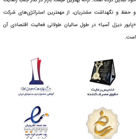
و حفظ و نگهداشت مشتریان، از مهمترین استراتژی‌های شرکت
«پایور دیزل آسیا» در طول سالیان طولانی فعالیت اقتصادی آن
است.