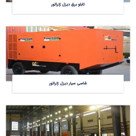
تابلو برق دیزل ژنراتور
شاسی سیار دیزل ژنراتور