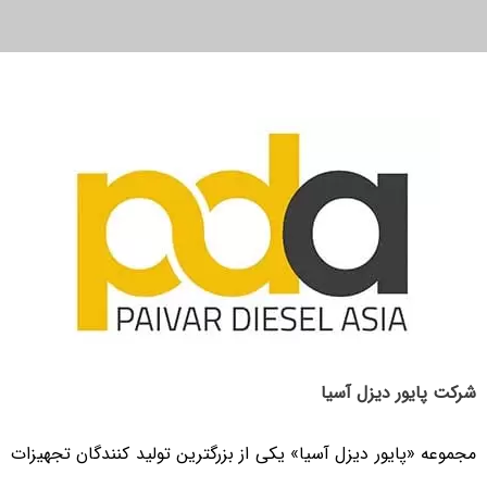
شرکت پایور دیزل آسیا
مجموعه «پایور دیزل آسیا» یکی از بزرگترین تولید کنندگان تجهیزات