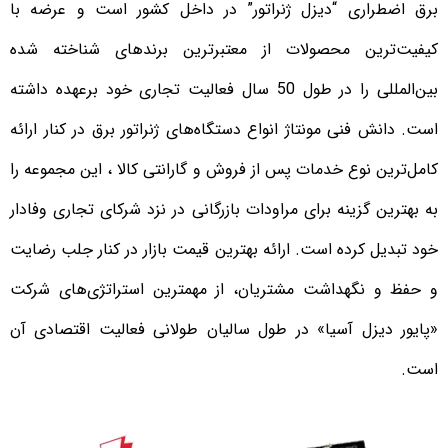
برق اضطراری “دیزل ژنراتور” در داخل کشور است و عرضه با
کیفیت‌ترین محصولات از معتبرترین برندهای شناخته شده
بین‌المللی را در طول 50 سال فعالیت تجاری خود برعهده داشته
است. دانش فنی مونتاژ انواع دستگاه‌های ژنراتور برق در کنار ارائه
کامل‌ترین نوع خدمات پس از فروش و گارانتی کالا ، این مجموعه را
به بهترین گزینه برای مراودات بازرگانی در نزد شرکای تجاری وفادار
خود تبدیل کرده است. ارائه بهترین قیمت بازار در کنار جلب رضایت
و حفظ و نگهداشت مشتریان، از مهمترین استراتژی‌های شرکت
«پایور دیزل آسیا» در طول سالیان طولانی فعالیت اقتصادی آن
است.