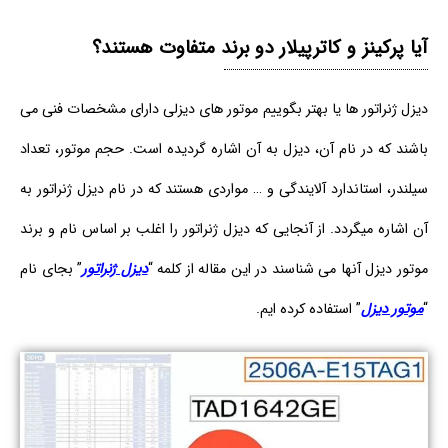
آیا پرکینز و کاترپیلار دو برند متفاوت هستند؟
دیزل ژنراتور ها یا بهتر بگوییم موتور های دیزلی دارای مشخصات فنی می
باشند که در نام آن، دیزل به آن اشاره گردیده است. حجم موتور، تعداد
سیلندر، استاندارد آلایندگی و … مواردی هستند که در نام دیزل ژنراتور به
آن اشاره میگردد. از آنجایی که دیزل ژنراتور را اغلب بر اساس نام و برند
موتور دیزل آنها می شناسند در این مقاله از کلمه “
دیزل ژنراتور
” بجای نام
“
موتور دیزل
” استفاده کرده ­­ایم.