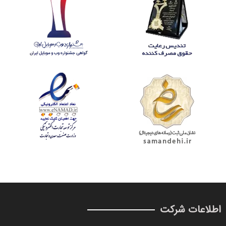
اطلاعات شرکت