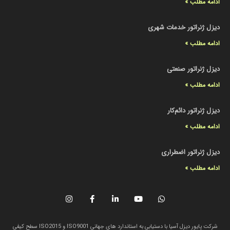
ادامه مطلب »
دیزل ژنراتور خدمات شهری
ادامه مطلب »
دیزل ژنراتور صنعتی
ادامه مطلب »
دیزل ژنراتور دائم‌کار
ادامه مطلب »
دیزل ژنراتور اضطراری
ادامه مطلب »
شرکت پایور دیزل آسیا با دستیابی به استاندارد های جهانی ISO9001 و ISO2015 سطح کیفی