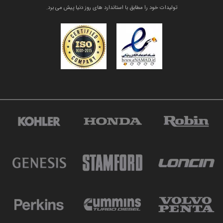
تولیدات خود را مطابق با استاندارد های روز دنیا پیش می برد.