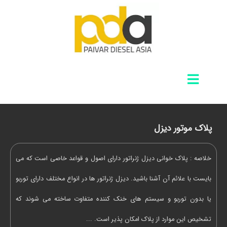
پلاک موتور دیزل
خلاصه : پلاک خوانی دیزل ژنراتور دارای اصول و قواعد خاصی است که می
بایست با علائم آن آشنا باشید. دیزل ژنراتور ها در انواع مختلف دارای توربو
یا بدون توربو و سیستم های خنک کننده متفاوت ساخته می شوند که
تشخیص این موارد از پلاک امکان پذیر است. ...