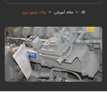
مقاله آموزشی
پلاک موتور دیزل