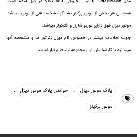
مدل
TAD1642GE
با توان خروجی 650 KVA در ذیل آمده است.
همچنین هر بخش از موتور پرکینز نشانگر مشخصه فنی از موتور میباشد.
موتور دیزل فوق دارای توربو شارژر و افترکولر میباشد.
جهت اطلاعات بیشتر در خصوص نام دیزل ژنراتور ها و مشخصه آنها
میتوانید با کارشناسان این مجموعه ارتباط برقرار نمایید.
پلاک موتور دیزل
,
خواندن پلاک موتور دیزل
,
موتور پرکینز