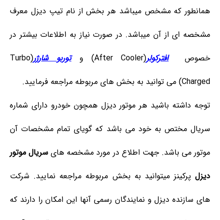
همانطور که مشخص میباشد هر بخش از نام تیپ دیزل معرف
مشخصه ای از آن میباشد. در صورت نیاز به اطلاعات بیشتر در
خصوص
افترکولر
(After Cooler) و
توربو شارژر
(Turbo
Charged) می توانید به بخش های مربوطه مراجعه فرمایید.
توجه داشته باشید هر موتور دیزل همچون خودرو دارای شماره
سریال مختص به خود می باشد که گویای تمام مشخصات آن
موتور می باشد. جهت اطلاع در مورد مشخصه های
سریال موتور
دیزل
پرکینز میتوانید به بخش مربوطه مراجعه نمایید. شرکت
های سازنده دیزل و نمایندگان رسمی آنها این امکان را دارند که