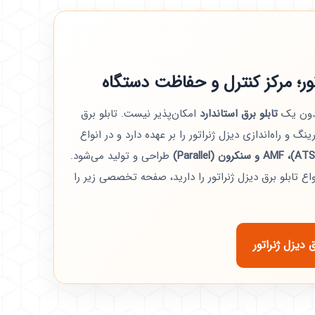
اتور؛ مرکز کنترل و حفاظت دستگاه
بدون یک
تابلو برق استاندارد
امکان‌پذیر نیست. تابلو برق
گ و راه‌اندازی دیزل ژنراتور را بر عهده دارد و در انواع
طراحی و تولید می‌شود.
واع تابلو برق دیزل ژنراتور را دارید، صفحه تخصصی زیر را
دیزل ژنراتور