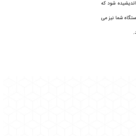
اندیشیده شود که
ستگاه شما نیز می
.