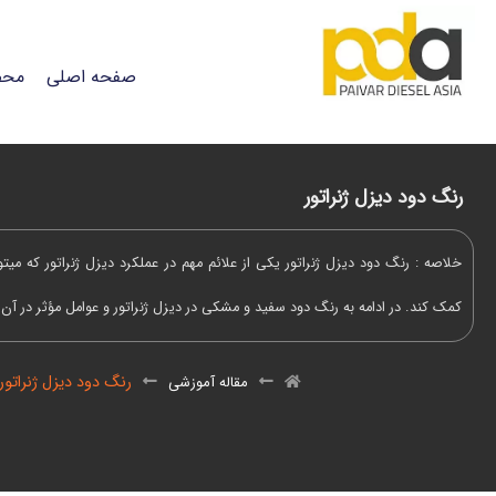
صفحه اصلی
محص
رنگ دود دیزل ژنراتور
خلاصه : رنگ دود دیزل ژنراتور یکی از علائم مهم در عملکرد دیزل ژنراتور که میتو
کمک کند. در ادامه به رنگ دود سفید و مشکی در دیزل ژنراتور و عوامل مؤثر در آن ا
رنگ دود دیزل ژنراتور
مقاله آموزشی