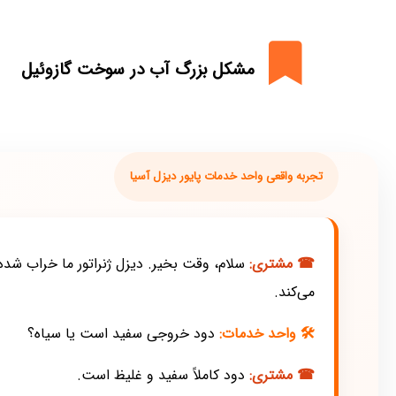
مشکل بزرگ آب در سوخت گازوئیل
تجربه واقعی واحد خدمات پایور دیزل آسیا
☎ مشتری:
سلام، وقت بخیر. دیزل ژنراتور ما خراب شده
می‌کند.
🛠 واحد خدمات:
دود خروجی سفید است یا سیاه؟
☎ مشتری:
دود کاملاً سفید و غلیظ است.