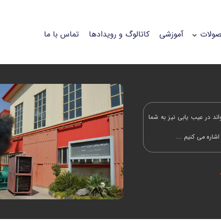
ولات
آموزشی
کاتالوگ و رویدادها
تماس با ما
اند در عیب یابی نیز به شما
شاره می کنیم ...