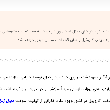
ود سفید در موتورهای دیزل است. ورود رطوبت به سیستم سوخت‌رسانی
ورها، پمپ گازوئیل و سایر قطعات حساس موتور خواهد شد.
لتر آبگیر تجهیز شده بر روی خود موتور دیزل توسط کمپانی سازنده می با
زدید های روزانه بایستی مرتباً سرکشی و در صورت نیاز آب انباشته شد
وخت گازوییل در کشور وجود دارد، نگرانی از کیفیت سوخت
دیزل ژنرا