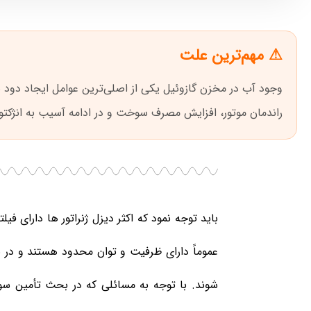
⚠ مهم‌ترین علت
وجود آب در مخزن گازوئیل یکی از اصلی‌ترین عوامل ایجاد د
راندمان موتور، افزایش مصرف سوخت و در ادامه آسیب به انژکت
باید توجه نمود که اکثر دیزل ژنراتور ها دارای فی
عموماً دارای ظرفیت و توان محدود هستند و در با
شوند. با توجه به مسائلی که در بحث تأمین س