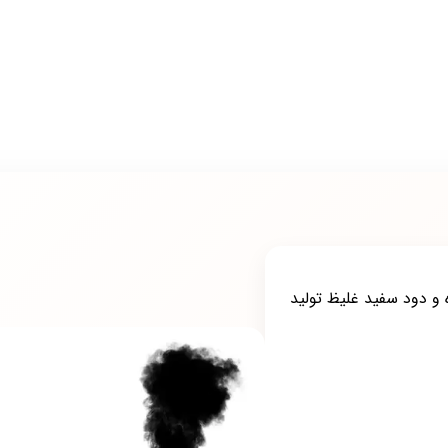
 و دود سفید غلیظ تولید