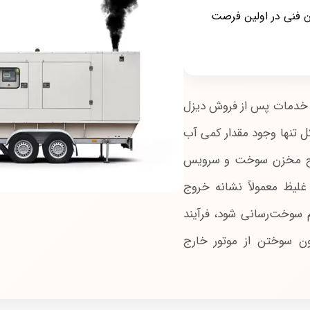
فنی در اولین فرصت
د خدمات پس از فروش دیزل
کل تنها وجود مقدار کمی آب
حیح مخزن سوخت و سرویس
غلیظ معمولاً نشانه خروج
 سوخت‌رسانی شود، فرآیند
ن سوختن از موتور خارج