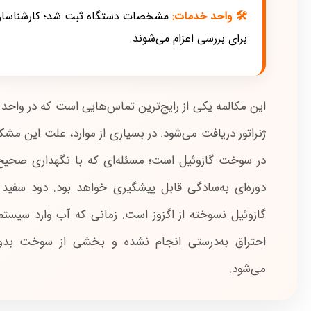
🛠 واحد خدمات:
مشخصات دستگاه ثبت شد؛ کارشناسان 
برای بررسی اعزام می‌شوند.
این مکالمه یکی از رایج‌ترین تماس‌هایی است که در واح
ژنراتور دریافت می‌شود. در بسیاری از موارد، علت این مش
در سوخت گازوئیل است؛ مسئله‌ای که با نگهداری ص
دوره‌ای به‌سادگی قابل پیشگیری خواهد بود. دود سفید 
گازوئیل نسوخته از اگزوز است. زمانی که آب وارد سیستم
احتراق به‌درستی انجام نشده و بخشی از سوخت بدو
می‌شود.