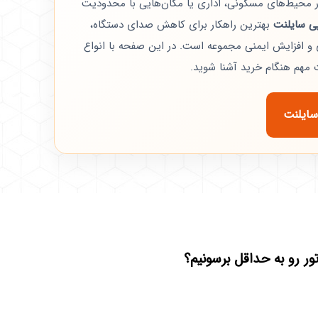
ر محیط‌های مسکونی، اداری یا مکان‌هایی با محدودیت
پی سایلنت
بهترین راهکار برای کاهش صدای دستگاه،
و افزایش ایمنی مجموعه است. در این صفحه با انواع
ات مهم هنگام خرید آشنا شوید.
سایلنت
ور رو به حداقل برسونیم؟