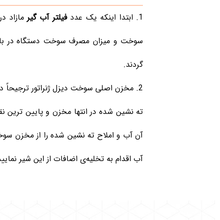
ابتدا اینکه یک عدد
فیلتر آب گیر
مازاد در
گردند.
مخزن اصلی سوخت دیزل ژنراتور ترجیحاً در
ته نشین شده در انتها مخزن و پایین ترین نق
آن آب و املاح ته نشین شده را از مخزن سوخ
آب اقدام به تخلیه‌ی اضافات از این شیر نمایید