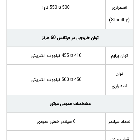
اضطراری
500 تا 550 کاوا
(Standby)
توان خروجی در فرکانس 60 هرتز
توان پرایم
410 تا 455 کیلووات الکتریکی
توان
450 تا 500 کیلووات الکتریکی
اضطراری
مشخصات عمومی موتور
تعداد سیلندر
6 سیلندر خطی عمودی
قطر سیلندر