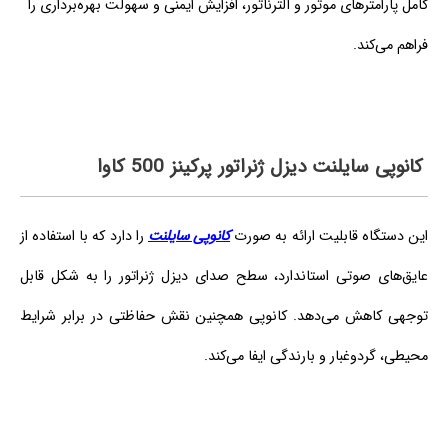
کامل پارامترهای موتور و آلترناتور، افزایش ایمنی و سهولت بهره‌برداری را
فراهم می‌کند.
کانوپی سایلنت دیزل ژنراتور پرکینز 500 کاوا
این دستگاه قابلیت ارائه به صورت
کانوپی سایلنت
را دارد که با استفاده از
عایق‌های صوتی استاندارد، سطح صدای دیزل ژنراتور را به شکل قابل
توجهی کاهش می‌دهد. کانوپی همچنین نقش حفاظتی در برابر شرایط
محیطی، گردوغبار و بارندگی ایفا می‌کند.