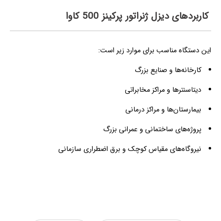
کاربردهای دیزل ژنراتور پرکینز 500 کاوا
این دستگاه مناسب برای موارد زیر است:
کارخانه‌ها و صنایع بزرگ
دیتاسنترها و مراکز مخابراتی
بیمارستان‌ها و مراکز درمانی
پروژه‌های ساختمانی و عمرانی بزرگ
نیروگاه‌های مقیاس کوچک و برق اضطراری سازمانی