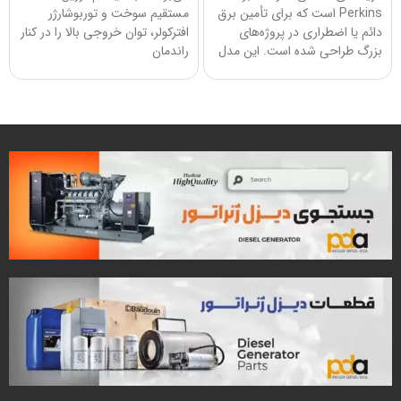
Perkins است که برای تأمین برق
مستقیم سوخت و توربوشارژر
دائم یا اضطراری در پروژه‌های
افترکولر، توان خروجی بالا را در کنار
بزرگ طراحی شده است. این مدل
راندمان