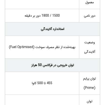
معمول
دور نامی
1500 / 1800 دور بر دقیقه
استاندارد آلایندگی
وضعیت
بهینه‌شده از نظر مصرف سوخت (Fuel Optimised)
آلایندگی
توان خروجی در فرکانس 50 هرتز
توان پرایم
455 تا 500 کاوا
(Prime)
توان