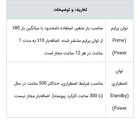
تعاریف و توضیحات
توان پرایم
مناسب بار متغیر، استفاده نامحدود با میانگین بار 80٪
(Prime
از توان پرایم منتشر شده. اضافه‌بار 10٪ به مدت 1
Power)
ساعت در هر 12 ساعت مجاز است.
توان
اضطراری
مناسب شرایط اضطراری، حداکثر 500 ساعت در سال
(Standby
(تا 300 ساعت کارکرد پیوسته). اضافه‌بار مجاز نیست.
Power)