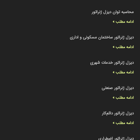
محاسبه توان دیزل ژنراتور
ادامه مطلب »
دیزل ژنراتور ساختمان مسکونی و اداری
ادامه مطلب »
دیزل ژنراتور خدمات شهری
ادامه مطلب »
دیزل ژنراتور صنعتی
ادامه مطلب »
دیزل ژنراتور دائم‌کار
ادامه مطلب »
دیزل ژنراتور اضطراری