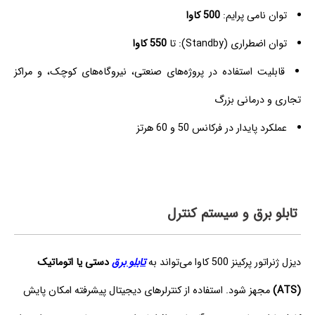
توان نامی پرایم:
500 کاوا
توان اضطراری (Standby): تا
550 کاوا
قابلیت استفاده در پروژه‌های صنعتی، نیروگاه‌های کوچک، و مراکز
تجاری و درمانی بزرگ
عملکرد پایدار در فرکانس 50 و 60 هرتز
تابلو برق و سیستم کنترل
دیزل ژنراتور پرکینز 500 کاوا می‌تواند به
تابلو برق
دستی یا اتوماتیک
(ATS)
مجهز شود. استفاده از کنترلرهای دیجیتال پیشرفته امکان پایش