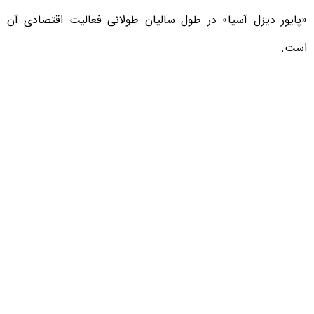
«پایور دیزل آسیا» در طول سالیان طولانی فعالیت اقتصادی آن
است.