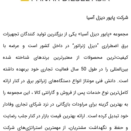
شرکت پایور دیزل آسیا
مجموعه «پایور دیزل آسیا» یکی از بزرگترین تولید کنندگان تجهیزات
برق اضطراری “دیزل ژنراتور” در داخل کشور است و عرضه با
کیفیت‌ترین محصولات از معتبرترین برندهای شناخته شده
بین‌المللی را در طول 50 سال فعالیت تجاری خود برعهده داشته
است. دانش فنی مونتاژ انواع دستگاه‌های ژنراتور برق در کنار ارائه
کامل‌ترین نوع خدمات پس از فروش و گارانتی کالا ، این مجموعه را
به بهترین گزینه برای مراودات بازرگانی در نزد شرکای تجاری وفادار
خود تبدیل کرده است. ارائه بهترین قیمت بازار در کنار جلب رضایت
و حفظ و نگهداشت مشتریان، از مهمترین استراتژی‌های شرکت