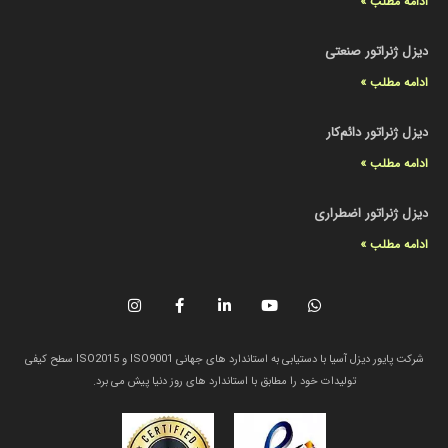
ادامه مطلب »
دیزل ژنراتور صنعتی
ادامه مطلب »
دیزل ژنراتور دائم‌کار
ادامه مطلب »
دیزل ژنراتور اضطراری
ادامه مطلب »
شرکت پایور دیزل آسیا با دستیابی به استاندارد های جهانی ISO9001 و ISO2015 سطح کیفی
تولیدات خود را مطابق با استاندارد های روز دنیا پیش می برد.