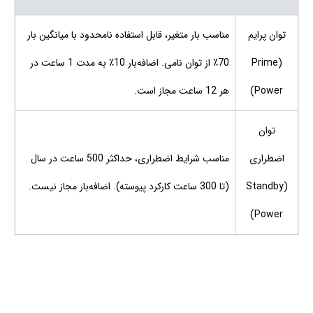
توان پرایم
مناسب بار متغیر، قابل استفاده نامحدود با میانگین بار
(Prime
70٪ از توان نامی. اضافه‌بار 10٪ به مدت 1 ساعت در
Power)
هر 12 ساعت مجاز است.
توان
اضطراری
مناسب شرایط اضطراری، حداکثر 500 ساعت در سال
(Standby
(تا 300 ساعت کارکرد پیوسته). اضافه‌بار مجاز نیست.
Power)