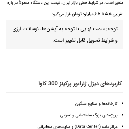
متغیر است. در شرایط فعلی بازار ایران، قیمت این دستگاه معمولاً در بازه
تقریبی
۵.۵ تا ۶.۵ میلیارد تومان
قرار می‌گیرد.
توجه: قیمت نهایی با توجه به آپشن‌ها، نوسانات ارزی
و شرایط تحویل قابل تغییر است.
کاربردهای دیزل ژنراتور پرکینز 300 کاوا
کارخانه‌ها و صنایع سنگین
پروژه‌های بزرگ ساختمانی و عمرانی
مراکز داده (Data Center) و سایت‌های مخابراتی