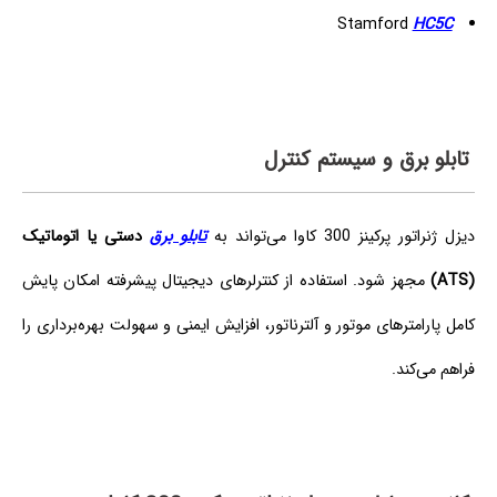
Stamford
HC5C
تابلو برق و سیستم کنترل
دیزل ژنراتور پرکینز 300 کاوا می‌تواند به
تابلو برق
دستی یا اتوماتیک
(ATS)
مجهز شود. استفاده از کنترلرهای دیجیتال پیشرفته امکان پایش
کامل پارامترهای موتور و آلترناتور، افزایش ایمنی و سهولت بهره‌برداری را
فراهم می‌کند.