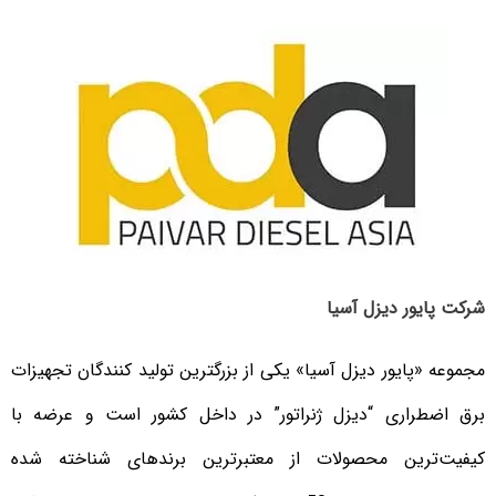
شرکت پایور دیزل آسیا
مجموعه «پایور دیزل آسیا» یکی از بزرگترین تولید کنندگان تجهیزات
برق اضطراری “دیزل ژنراتور” در داخل کشور است و عرضه با
کیفیت‌ترین محصولات از معتبرترین برندهای شناخته شده