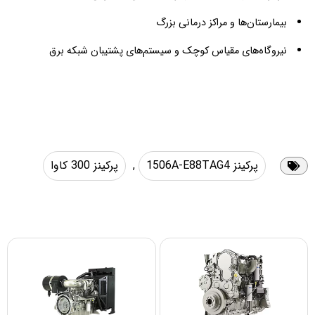
بیمارستان‌ها و مراکز درمانی بزرگ
نیروگاه‌های مقیاس کوچک و سیستم‌های پشتیبان شبکه برق
پرکینز 1506A-E88TAG4
,
پرکینز 300 کاوا