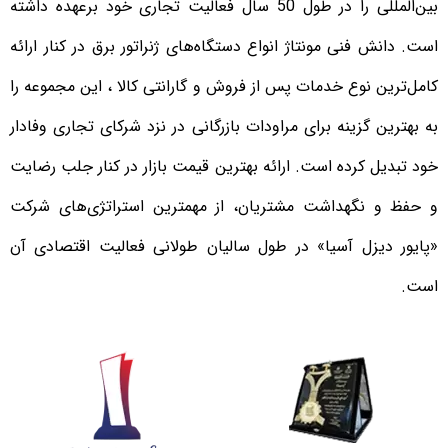
بین‌المللی را در طول 50 سال فعالیت تجاری خود برعهده داشته
است. دانش فنی مونتاژ انواع دستگاه‌های ژنراتور برق در کنار ارائه
کامل‌ترین نوع خدمات پس از فروش و گارانتی کالا ، این مجموعه را
به بهترین گزینه برای مراودات بازرگانی در نزد شرکای تجاری وفادار
خود تبدیل کرده است. ارائه بهترین قیمت بازار در کنار جلب رضایت
و حفظ و نگهداشت مشتریان، از مهمترین استراتژی‌های شرکت
«پایور دیزل آسیا» در طول سالیان طولانی فعالیت اقتصادی آن
است.