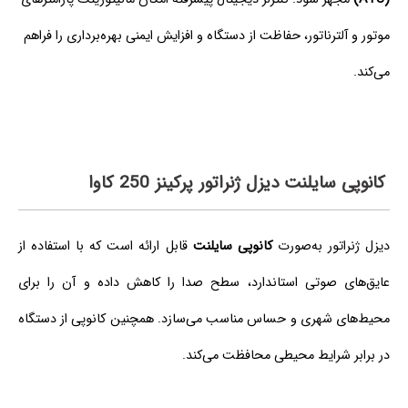
موتور و آلترناتور، حفاظت از دستگاه و افزایش ایمنی بهره‌برداری را فراهم
می‌کند.
کانوپی سایلنت دیزل ژنراتور پرکینز 250 کاوا
دیزل ژنراتور به‌صورت
کانوپی سایلنت
قابل ارائه است که با استفاده از
عایق‌های صوتی استاندارد، سطح صدا را کاهش داده و آن را برای
محیط‌های شهری و حساس مناسب می‌سازد. همچنین کانوپی از دستگاه
در برابر شرایط محیطی محافظت می‌کند.