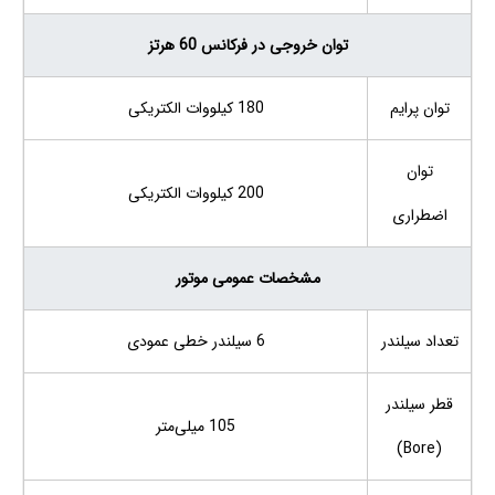
توان خروجی در فرکانس 60 هرتز
توان پرایم
180 کیلووات الکتریکی
توان
200 کیلووات الکتریکی
اضطراری
مشخصات عمومی موتور
تعداد سیلندر
6 سیلندر خطی عمودی
قطر سیلندر
105 میلی‌متر
(Bore)