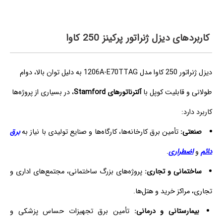
کاربردهای دیزل ژنراتور پرکینز 250 کاوا
دیزل ژنراتور 250 کاوا مدل 1206A‑E70TTAG به دلیل توان بالا، دوام
طولانی و قابلیت کوپل با
آلترناتورهای Stamford
، در بسیاری از پروژه‌ها
کاربرد دارد:
صنعتی:
تأمین برق کارخانه‌ها، کارگاه‌ها و صنایع تولیدی با نیاز به
برق
دائم
و
اضطراری
.
ساختمانی و تجاری:
پروژه‌های بزرگ ساختمانی، مجتمع‌های اداری و
تجاری، مراکز خرید و هتل‌ها.
بیمارستانی و درمانی:
تأمین برق تجهیزات حساس پزشکی و