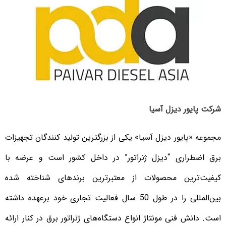
شرکت پایور دیزل آسیا
مجموعه «پایور دیزل آسیا» یکی از بزرگترین تولید کنندگان تجهیزات
برق اضطراری “دیزل ژنراتور” در داخل کشور است و عرضه با
کیفیت‌ترین محصولات از معتبرترین برندهای شناخته شده
بین‌المللی را در طول 50 سال فعالیت تجاری خود برعهده داشته
است. دانش فنی مونتاژ انواع دستگاه‌های ژنراتور برق در کنار ارائه