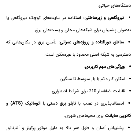
دستگاه‌های حیاتی.
نیروگاهی و زیرساختی:
استفاده در سایت‌های کوچک نیروگاهی یا
به‌عنوان پشتیبان برای شبکه‌های محلی و پست‌های برق.
مناطق دورافتاده و پروژه‌های عمرانی:
تأمین برق در مکان‌هایی که
دسترسی به شبکه اصلی محدود یا غیرممکن است.
ویژگی‌های مهم کاربردی:
امکان کار دائم با بار متوسط تا سنگین.
قابلیت اضافه‌بار 10٪ برای شرایط اضطراری.
انعطاف‌پذیری در نصب با
تابلو برق دستی یا اتوماتیک (ATS)
و
کانوپی سایلنت
برای محیط‌های شهری.
پشتیبانی آسان و طول عمر بالا به دلیل موتور پرکینز و آلترناتور