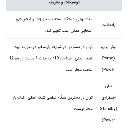
توضیحات و تعاریف
ابعاد نهایی دستگاه بسته به تجهیزات و آپشن‌های
یادداشت
انتخابی ممکن است تغییر کند.
توان پرایم
توان در دسترس در شرایط بار متغیر در صورت نبود
(Prime
شبکه اصلی. اضافه‌بار 10٪ به مدت 1 ساعت در هر 12
Power)
ساعت مجاز است.
توان
اضطراری
توان در دسترس هنگام قطعی شبکه اصلی. اضافه‌بار
(Standby
مجاز نیست.
Power)