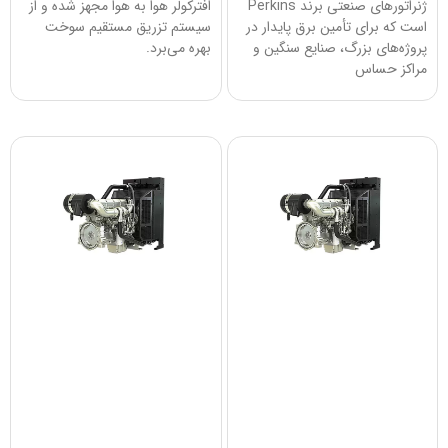
ژنراتورهای صنعتی برند Perkins
افترکولر هوا به هوا مجهز شده و از
است که برای تأمین برق پایدار در
سیستم تزریق مستقیم سوخت
پروژه‌های بزرگ، صنایع سنگین و
بهره می‌برد.
مراکز حساس