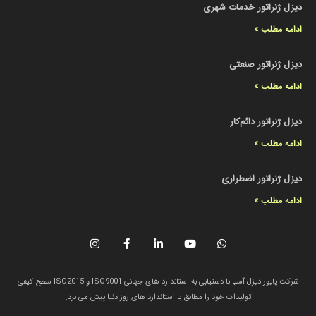
دیزل ژنراتور خدمات شهری
ادامه مطلب »
دیزل ژنراتور صنعتی
ادامه مطلب »
دیزل ژنراتور دائم‌کار
ادامه مطلب »
دیزل ژنراتور اضطراری
ادامه مطلب »
شرکت پایور دیزل آسیا با دستیابی به استاندارد های جهانی ISO9001 و ISO2015 سطح کیفی
تولیدات خود را مطابق با استاندارد های روز دنیا پیش می برد.