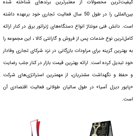
کیفیت‌ترین محصولات از معتبرترین برندهای شناخته شده
بین‌المللی را در طول 50 سال فعالیت تجاری خود برعهده داشته
است. دانش فنی مونتاژ انواع دستگاه‌های ژنراتور برق در کنار ارائه
کامل‌ترین نوع خدمات پس از فروش و گارانتی کالا ، این مجموعه را
به بهترین گزینه برای مراودات بازرگانی در نزد شرکای تجاری وفادار
خود تبدیل کرده است. ارائه بهترین قیمت بازار در کنار جلب رضایت
و حفظ و نگهداشت مشتریان، از مهمترین استراتژی‌های شرکت
«پایور دیزل آسیا» در طول سالیان طولانی فعالیت اقتصادی آن
است.