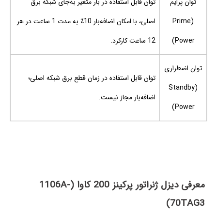
توان پرایم
توان قابل استفاده در بار متغیر به‌جای شبکه برق
(Prime
اصلی، با امکان اضافه‌بار 10٪ به مدت 1 ساعت در هر
Power)
12 ساعت کارکرد.
توان اضطراری
توان قابل استفاده در زمان قطع برق شبکه اصلی؛
(Standby
اضافه‌بار مجاز نیست.
Power)
معرفی دیزل ژنراتور پرکینز 200 کاوا (1106A-
70TAG3)