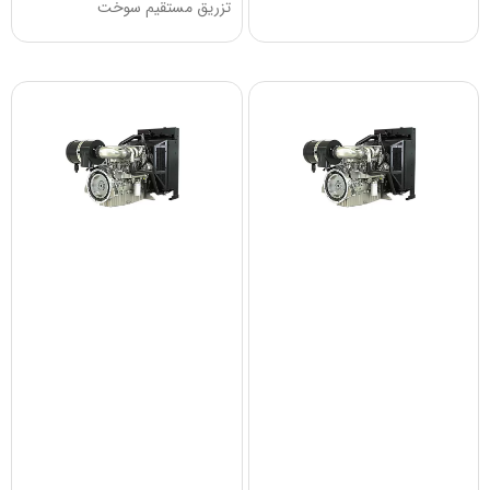
تزریق مستقیم سوخت