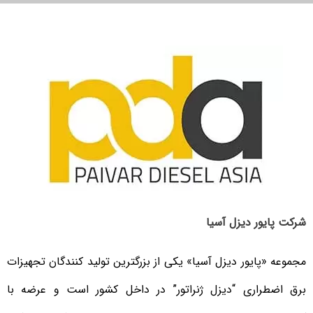
شرکت پایور دیزل آسیا
مجموعه «پایور دیزل آسیا» یکی از بزرگترین تولید کنندگان تجهیزات
برق اضطراری “دیزل ژنراتور” در داخل کشور است و عرضه با