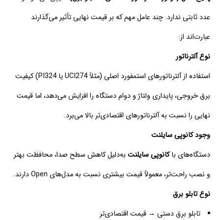
عدد ثابتی ندارد. چند عامل مهم که بر قیمت نهایی تأثیر می‌گذارند
عبارت‌اند از:
نوع آلترناتور
استفاده از آلترناتورهای استمفورد اصلی (مثلاً UCI274 یا PI324) کیفیت
برق خروجی، پایداری ولتاژ و دوام دستگاه را افزایش می‌دهد، اما قیمت
نهایی را نسبت به آلترناتورهای اقتصادی‌تر بالا می‌برد.
وجود کانوپی سایلنت
دستگاه‌های با
کانوپی سایلنت
به‌دلیل کاهش سطح صدا، محافظت بهتر
و نصب راحت‌تر، معمولاً قیمت بیشتری نسبت به مدل‌های Open دارند.
نوع تابلو برق
تابلو برق دستی → قیمت اقتصادی‌تر