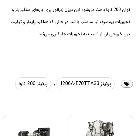
توان 200 کاوا باعث می‌شود این دیزل ژنراتور برای بارهای سنگین‌تر و
تجهیزات پرمصرف نیز مناسب باشد، در حالی که عملکرد پایدار و کیفیت
برق خروجی آن از آسیب به تجهیزات جلوگیری می‌کند.
پرکینز 1206A-E70TTAG3
,
پرکینز 200 کاوا