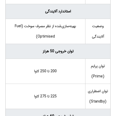
استاندارد آلایندگی
وضعیت
بهینه‌سازی‌شده از نظر مصرف سوخت (Fuel
آلایندگی
Optimised)
توان خروجی 50 هرتز
توان پرایم
200 تا 250 کاوا
(Prime)
توان اضطراری
225 تا 275 کاوا
(Standby)