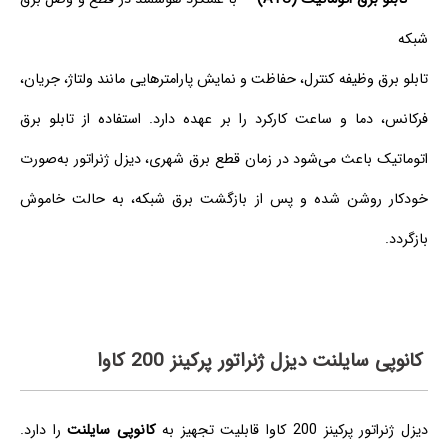
شبکه
تابلو برق وظیفه کنترل، حفاظت و نمایش پارامترهایی مانند ولتاژ، جریان،
فرکانس، دما و ساعت کارکرد را بر عهده دارد. استفاده از تابلو برق
اتوماتیک باعث می‌شود در زمان قطع برق شهری، دیزل ژنراتور به‌صورت
خودکار روشن شده و پس از بازگشت برق شبکه، به حالت خاموش
بازگردد.
کانوپی سایلنت دیزل ژنراتور پرکینز 200 کاوا
دیزل ژنراتور پرکینز 200 کاوا قابلیت تجهیز به
کانوپی سایلنت
را دارد.