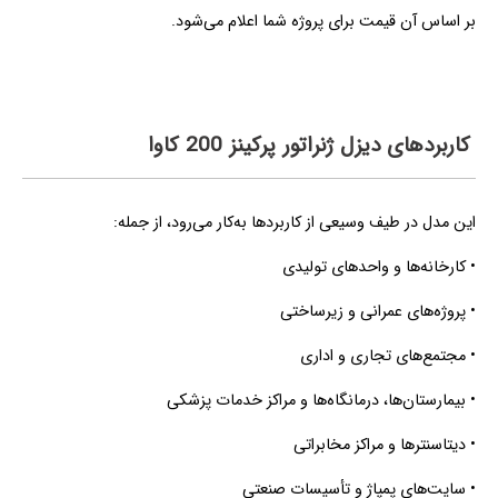
بر اساس آن قیمت برای پروژه شما اعلام می‌شود.
کاربردهای دیزل ژنراتور پرکینز 200 کاوا
این مدل در طیف وسیعی از کاربردها به‌کار می‌رود، از جمله:
• کارخانه‌ها و واحدهای تولیدی
• پروژه‌های عمرانی و زیرساختی
• مجتمع‌های تجاری و اداری
• بیمارستان‌ها، درمانگاه‌ها و مراکز خدمات پزشکی
• دیتاسنترها و مراکز مخابراتی
• سایت‌های پمپاژ و تأسیسات صنعتی