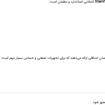
Stamf
انتخابی استاندارد و مطمئن است.
وسان حداقلی ارائه می‌دهند که برای تجهیزات صنعتی و حساس بسیار مهم است.
هز شود.