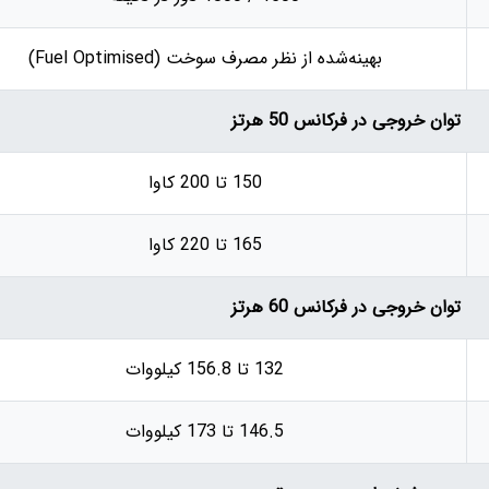
بهینه‌شده از نظر مصرف سوخت (Fuel Optimised)
توان خروجی در فرکانس 50 هرتز
150 تا 200 کاوا
165 تا 220 کاوا
توان خروجی در فرکانس 60 هرتز
132 تا 156.8 کیلووات
146.5 تا 173 کیلووات