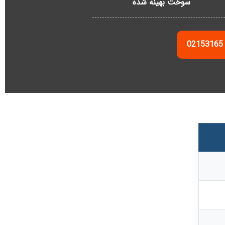
سوخت بهینه شده
0