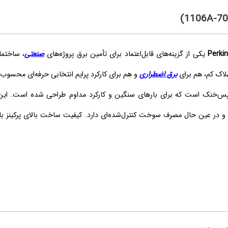
Perki
یکی از گزینه‌های قابل‌اعتماد برای تأمین برق پروژه‌های
صنعتی
، ساختم
هلاک کم، هم برای
برق اضطراری
و هم برای کارکرد پرایم انتخابی حرفه‌ای محسوب
س‌خنک است که برای بارهای سنگین و کارکرد مداوم طراحی شده است. این م
ده و در عین حال مصرف سوخت کنترل‌شده‌ای دارد. کیفیت ساخت بالای پرکینز ب