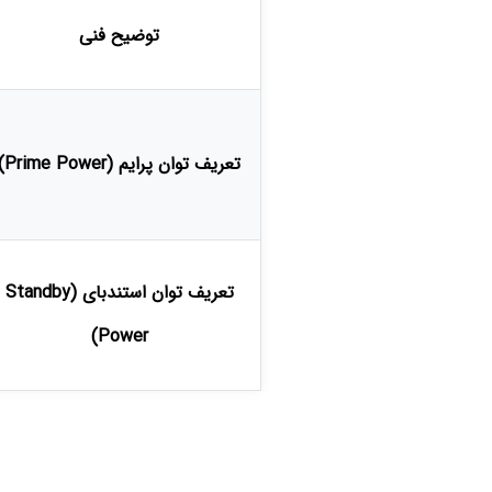
توضیح فنی
تعریف توان پرایم (Prime Power)
تعریف توان استندبای (Standby
Power)