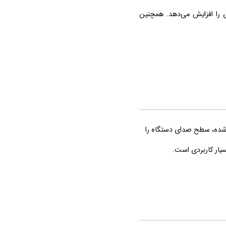
 را افزایش می‌دهد. همچنین
‌شده، سطح صدای دستگاه را
یار کاربردی است.