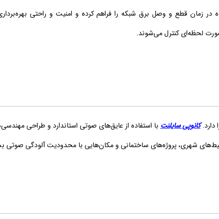
 زمان قطع و وصل برق شبکه را فراهم کرده و امنیت و راحتی بهره‌برداری
صورت لحظه‌ای کنترل می‌شوند.
 دارد.
کانوپی سایلنت
با استفاده از عایق‌های صوتی استاندارد و طراحی مهندسی
یط‌های شهری، پروژه‌های ساختمانی و مکان‌هایی با محدودیت آلودگی صوتی بس