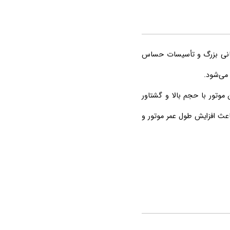
انی بزرگ و تأسیسات حساس
 می‌شود.
وتور با حجم بالا و گشتاور
اعث افزایش طول عمر موتور و