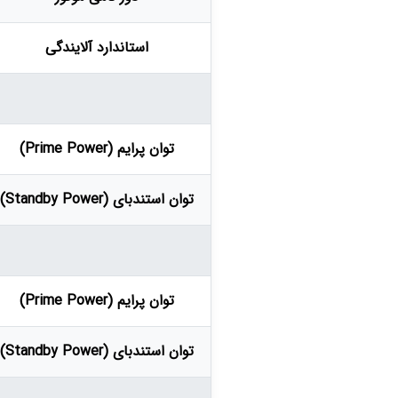
استاندارد آلایندگی
توان پرایم (Prime Power)
توان استندبای (Standby Power)
توان پرایم (Prime Power)
توان استندبای (Standby Power)