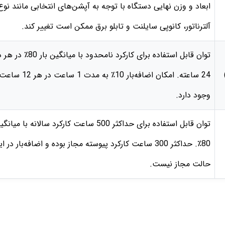
ابعاد و وزن نهایی دستگاه با توجه به آپشن‌های انتخابی مانند نوع
آلترناتور، کانوپی سایلنت و تابلو برق ممکن است تغییر کند.
توان قابل استفاده برای کارکرد نامحدود با میانگی
24 ساعته. امکان اضافه‌بار 10٪ به 
وجود دارد.
توان قابل استفاده برای حداکثر 500 ساعت کارکرد سالانه با می
80٪. حداکثر 300 ساعت کارکرد پیوسته مجاز بوده و اضافه‌بار در ا
حالت مجاز نیست.