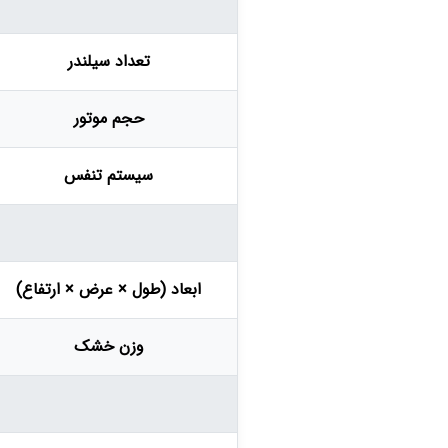
تعداد سیلندر
حجم موتور
سیستم تنفس
ابعاد (طول × عرض × ارتفاع)
وزن خشک