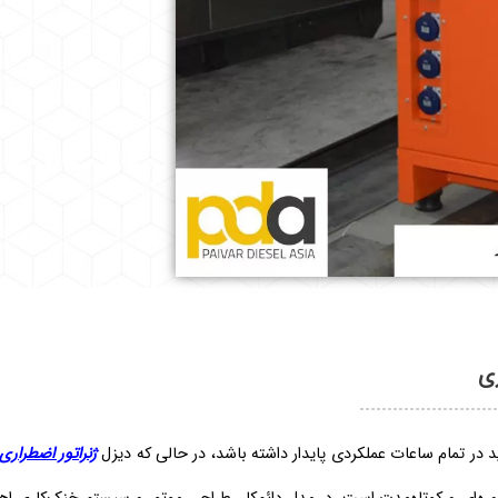
ری
اید در تمام ساعات عملکردی پایدار داشته باشد، در حالی که دیزل
ژنراتور اضطراری