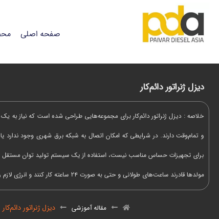
صفحه اصلی
محص
دیزل ژنراتور دائم‌کار
خلاصه : دیزل ژنراتور دائم‌کار برای مجموعه‌هایی طراحی شده است که نیاز به یک من
و تمام‌وقت دارند. در شرایطی که امکان اتصال به شبکه برق شهری وجود ندارد یا
برای تجهیزات حساس مناسب نیست، استفاده از یک سیستم تولید توان مستقل ضر
مولدها قادرند ساعت‌های طولانی و حتی به صورت ۲۴ ساعته کار کنند و انرژی لازم را ...
دیزل ژنراتور دائم‌کار
مقاله آموزشی