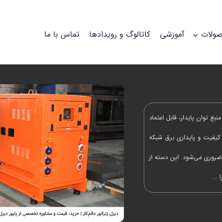
ولات
آموزشی
کاتالوگ و رویدادها
تماس با ما
بع توان پایدار، قابل اعتماد
 کیفیت و پایداری برق شبکه
وری می‌شود. این دسته از