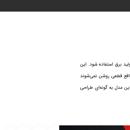
ولید برق استفاده شود. این
واقع قطعی روشن نمی‌شوند
ین مدل به گونه‌ای طراحی