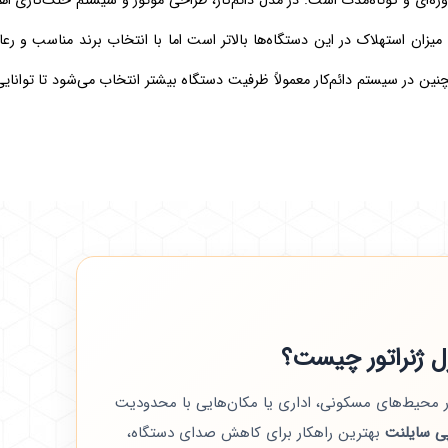
دوره‌ای و کوتاه‌مدت است. در مدل دائم‌کار، طراحی موتور و سیستم خنک‌کاری ا
میزان استهلاک در این دستگاه‌ها بالاتر است اما با انتخاب برند مناسب و ر
چنین در سیستم دائم‌کار معمولاً ظرفیت دستگاه بیشتر انتخاب می‌شود تا توانایی
ل ژنراتور چیست؟
ر محیط‌های مسکونی، اداری یا مکان‌هایی با محدودیت
پی سایلنت
بهترین راهکار برای کاهش صدای دستگاه،