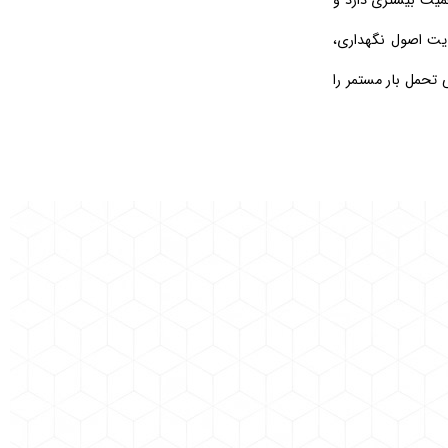
همیت بیشتری دارد و
عایت اصول نگهداری،
 تحمل بار مستمر را