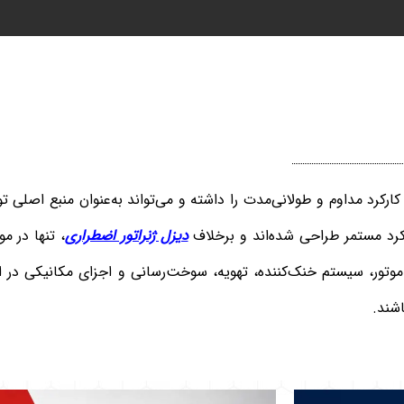
کارکرد مداوم و طولانی‌مدت را داشته و می‌تواند به‌عنوان منبع اصلی ت
لکرد مستمر طراحی شده‌اند و برخلاف
دیزل ژنراتور اضطراری
، تنها در م
وتور، سیستم خنک‌کننده، تهویه، سوخت‌رسانی و اجزای مکانیکی در ا
اشند.