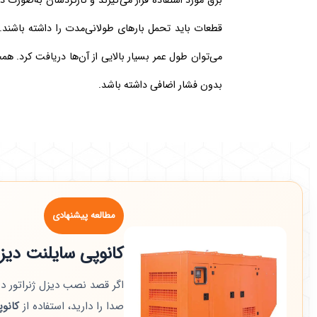
برق مورد استفاده قرار می‌گیرند و کارکردشان به‌صورت 
قطعات باید تحمل بارهای طولانی‌مدت را داشته باشند. 
می‌توان طول عمر بسیار بالایی از آن‌ها دریافت کرد. هم
بدون فشار اضافی داشته باشد.
مطالعه پیشنهادی
کانوپی سایلنت دیز
اگر قصد نصب دیزل ژنراتور د
صدا را دارید، استفاده از
کانو