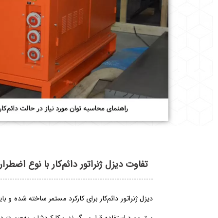
تفاوت دیزل ژنراتور دائم‌کار با نوع اضطرا
دیزل ژنراتور دائم‌کار برای کارکرد مستمر ساخته شده و ب