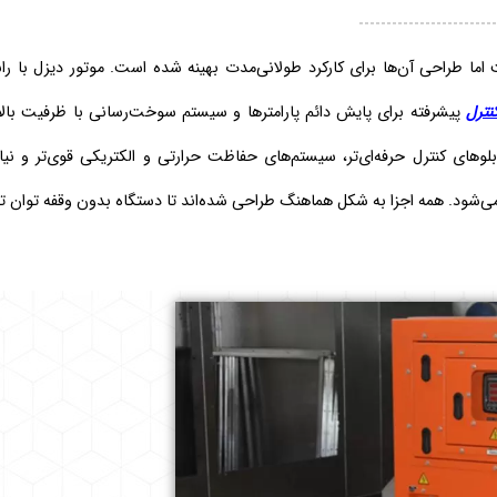
ما طراحی آن‌ها برای کارکرد طولانی‌مدت بهینه شده است. موتور دیزل با ران
کنترل
پیشرفته برای پایش دائم پارامترها و سیستم سوخت‌رسانی با ظرفیت بال
های کنترل حرفه‌ای‌تر، سیستم‌های حفاظت حرارتی و الکتریکی قوی‌تر و نیاز
می‌شود. همه اجزا به شکل هماهنگ طراحی شده‌اند تا دستگاه بدون وقفه توان تو