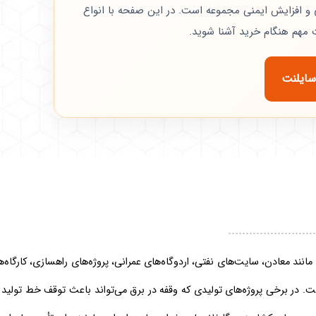
و افزایش ایمنی مجموعه است. در این صفحه با انواع
ات مهم هنگام خرید آشنا شوید.
سایلنت
نند معادن، سایت‌های نفتی، اردوگاه‌های عمرانی، پروژه‌های راهسازی، کارگاه‌های
است. در برخی پروژه‌های تولیدی که وقفه در برق می‌تواند باعث توقف خط تولید