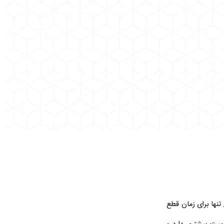
تنها برای زمان قطع