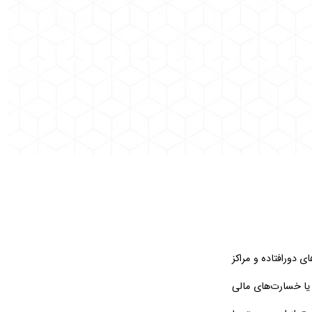
 دورافتاده و مراکز
 یا خسارت‌های مالی