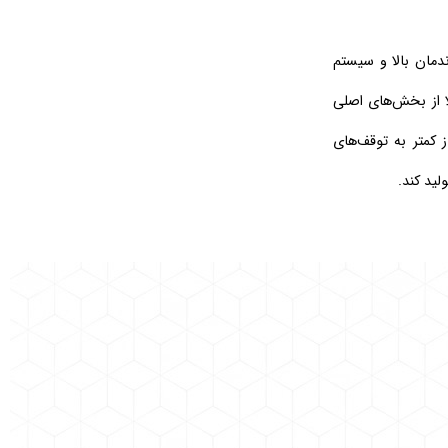
دمان بالا و سیستم
ا از بخش‌های اصلی
 کمتر به توقف‌های
لید کند.