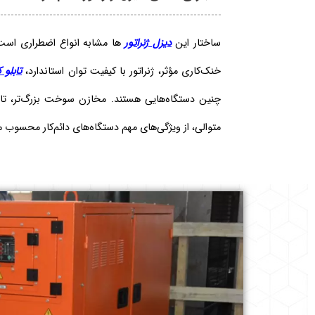
ساختار این
دیزل ژنراتور
ها مشابه انواع اضطراری است ا
خنک‌کاری مؤثر، ژنراتور با کیفیت توان استاندارد،
تابلو 
چنین دستگاه‌هایی هستند. مخازن سوخت بزرگ‌تر، تابلو
متوالی، از ویژگی‌های مهم دستگاه‌های دائم‌کار محسوب 