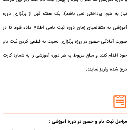
نیاز به هیچ پرداختی نمی باشد). یک هفته قبل از برگزاری دوره
آموزشی به متقاضیان زمان دوره ثبت نامی اطلاع داده شود تا در
صورت آمادگی حضور در روزه برگزاری نسبت به قطعی کردن ثبت نام
خود اقدام کنند و مبلغ مربوط به هر دوره آموزشی را به شماره کارت
درج شده واریز نمایند.
مراحل ثبت نام و حضور در دوره آموزشی :