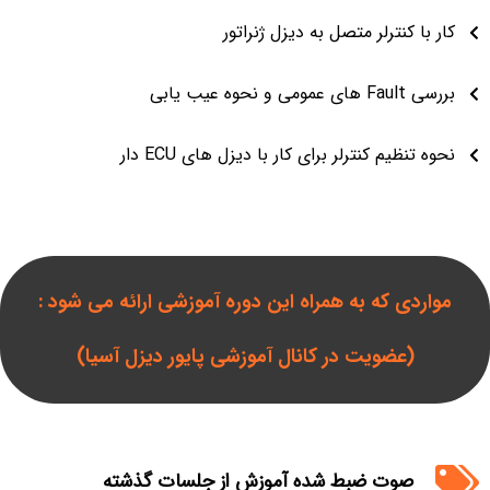
کار با کنترلر متصل به دیزل ژنراتور
بررسی Fault های عمومی و نحوه عیب یابی
نحوه تنظیم کنترلر برای کار با دیزل های ECU دار
مواردی که به همراه این دوره آموزشی ارائه می شود :
(عضویت در کانال آموزشی پایور دیزل آسیا)
صوت ضبط شده آموزش از جلسات گذشته