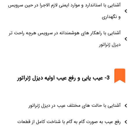
آشنایی با استاندارد و موارد ایمنی لازم الاجرا در حین سرویس
و نگهداری
آشنایی با راهکار های هوشمندانه در سرویس هرچه راحت تر
دیزل ژنراتور
3- عیب یابی و رفع عیب اولیه دیزل ژنراتور
آشنایی با حالت های مختلف عیب در دیزل ژنراتور
رفع عیب به صورت گام به گام با شناخت کامل از قطعات