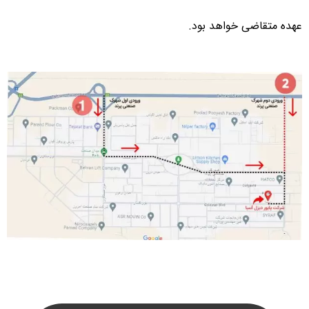
عهده متقاضی خواهد بود.