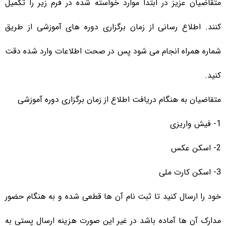
متقاضیان عزیز در ابتدا موارد خواسته شده در فرم زیر را تکمیل
کنند. اطلاع رسانی از زمان برگزاری دوره های آموزشی از طریق
شماره همراه انجام می شود پس در صحت اطلاعات وارد شده دقت
کنید.
متقاضیان به هنگام دریافت اطلاع از زمان برگزاری دوره آموزشی
1- فیش واریزی
2- اسکن عکس
3- اسکن کارت ملی
خود را ارسال کنید تا ثبت نام آن ها قطعی شده و به هنگام حضور
مدارک آن ها آماده باشد در غیر این صورت هزینه ارسال پستی به