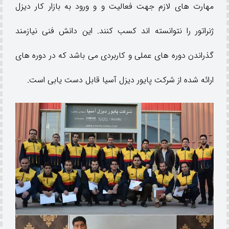
مهارت های لازم جهت فعالیت و و ورود به بازار کار دیزل
ژنراتور را نتوانسته اند کسب کنند. این دانش فنی نیازمند
گذراندن دوره های عملی و کاربردی می باشد که در دوره های
ارائه شده از شرکت پایور دیزل آسیا قابل دست یابی است.