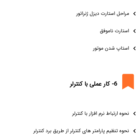
مراحل استارت دیزل ژنراتور
استارت ناموفق
استاپ شدن موتور
6- کار عملی با کنترلر
نحوه ارتباط نرم افزار با کنترلر
نحوه تنظیم پارامتر های کنترلر از طریق برد کنترلر