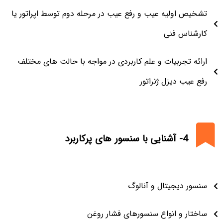
تشخیص اولیه عیب و رفع عیب در مرحله دوم توسط اپراتور یا
کارشناس فنی
ارائه تجربیات و علم کاربردی در مواجه با حالت های مختلف
رفع عیب دیزل ژنراتور
4- آشنایی با سنسور های پرکاربرد
سنسور دیجیتال و آنالوگ
ساختار و انواع سنسورهای فشار روغن