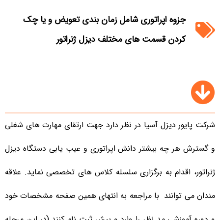
جزوه اپراتوری شامل زمان بندی تعویض و یا چک
کردن قسمت های مختلف دیزل ژنراتور
شرکت پایور دیزل آسیا در نظر دارد جهت ارتقای مهارت های شغلی
و گسترش هر چه بیشتر دانش اپراتوری و عیب یابی دستگاه دیزل
ژنراتور، اقدام به برگزاری سلسله کلاس های تخصصی نماید. علاقه
مندان می توانند با مراجعه به انتهای همین صفحه مشخصات خود
و دوره آموزشی مد نظر را وارد و پیش ثبت نام کنند (در این مرحله