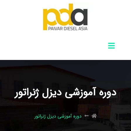
دوره آموزشی دیزل ژنراتور
دوره آموزشی دیزل ژنراتور