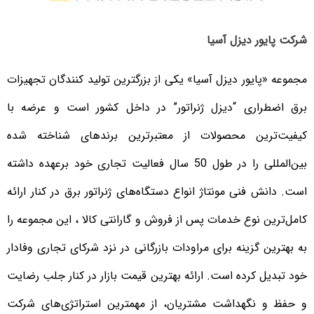
شرکت پایور دیزل آسیا
مجموعه «پایور دیزل آسیا» یکی از بزرگترین تولید کنندگان تجهیزات
برق اضطراری “دیزل ژنراتور” در داخل کشور است و عرضه با
کیفیت‌ترین محصولات از معتبرترین برندهای شناخته شده
بین‌المللی را در طول 50 سال فعالیت تجاری خود برعهده داشته
است. دانش فنی مونتاژ انواع دستگاه‌های ژنراتور برق در کنار ارائه
کامل‌ترین نوع خدمات پس از فروش و گارانتی کالا ، این مجموعه را
به بهترین گزینه برای مراودات بازرگانی در نزد شرکای تجاری وفادار
خود تبدیل کرده است. ارائه بهترین قیمت بازار در کنار جلب رضایت
و حفظ و نگهداشت مشتریان، از مهمترین استراتژی‌های شرکت