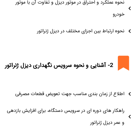
نحوه عملکرد و احتراق در موتور دیزل و تفاوت آن با موتور
خودرو
نحوه ارتباط بین اجزای مختلف در دیزل ژنراتور
2- آشنایی و نحوه سرویس نگهداری دیزل ژنراتور
اطلاع از زمان بندی مناسب جهت تعویض قطعات مصرفی
راهکار های دوره ای در سرویس دستگاه، برای افزایش بازدهی
و عمر دیزل ژنراتور