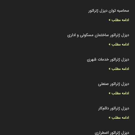
محاسبه توان دیزل ژنراتور
ادامه مطلب »
دیزل ژنراتور ساختمان مسکونی و اداری
ادامه مطلب »
دیزل ژنراتور خدمات شهری
ادامه مطلب »
دیزل ژنراتور صنعتی
ادامه مطلب »
دیزل ژنراتور دائم‌کار
ادامه مطلب »
دیزل ژنراتور اضطراری