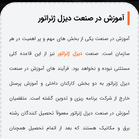
آموزش در صنعت دیزل ژنراتور
آموزش در صنعت یکی از بخش های مهم و پر اهمیت در هر
سازمان است. صنعت
دیزل ژنراتور
نیز از این قاعده کلی
مستثنی نبوده و نخواهد بود. فرآیند های آموزش در صنعت
دیزل ژنراتور به دو بخش کارکنان داخلی و آموزش پرسنل
خارج از شرکت برنامه ریزی و تدوین گشته است. متقضیان
آموزش در صنعت دیزل ژنراتور معمولاً تحصیل کنندگان رشته
برق و مکانیک هستند که بعد از اتمام تحصیل همچنان