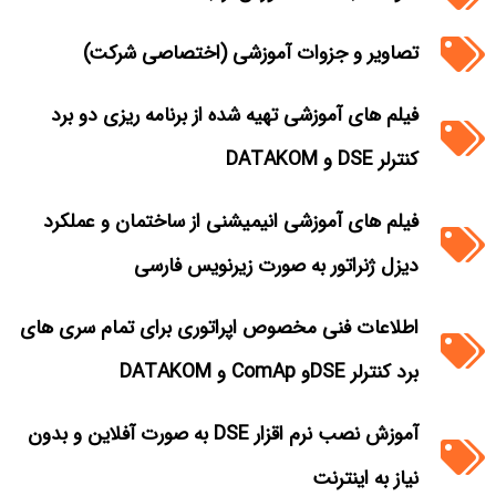
تصاویر و جزوات آموزشی (اختصاصی شرکت)
فیلم های آموزشی تهیه شده از برنامه ریزی دو برد
کنترلر DSE و DATAKOM
فیلم های آموزشی انیمیشنی از ساختمان و عملکرد
دیزل ژنراتور به صورت زیرنویس فارسی
اطلاعات فنی مخصوص اپراتوری برای تمام سری های
برد کنترلر DSEو ComAp و DATAKOM
آموزش نصب نرم اقزار DSE به صورت آفلاین و بدون
نیاز به اینترنت