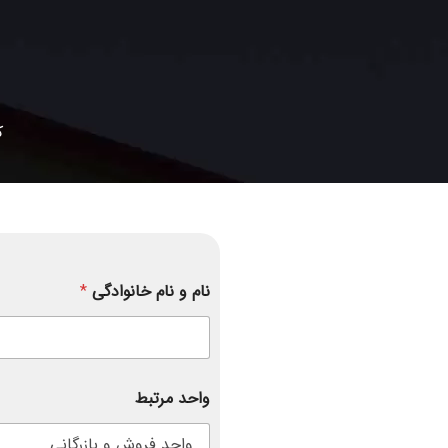
ک
نام و نام خانوادگی
*
واحد مرتبط