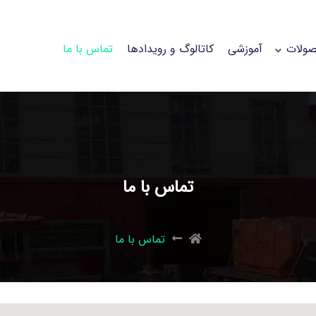
ولات
آموزشی
کاتالوگ و رویدادها
تماس با ما
تماس با ما
تماس با ما