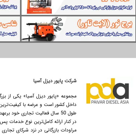
شرکت پایور دیزل آسیا
مجموعه «پایور دیزل آسیا» یکی از بزرگ
داخل کشور است و عرضه با کیفیت‌ترین م
طول 50 سال فعالیت تجاری خود برع
در کنار ارائه کامل‌ترین نوع خدمات پس ا
مراودات بازرگانی در نزد شرکای تجاری و