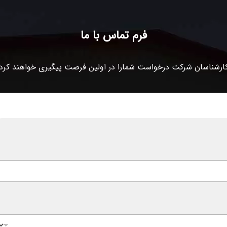
فرم تماس با ما
ارشناسان شرکت درخواست شمارا در اولین فرصت پیگیری خواهند کرد